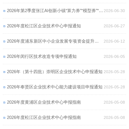
2026年第2季度张江AI创新小镇“算力券”“模型券”“语
2026-06-30
料券”专项政策受理申报通知
2026年度松江区企业技术中心申报通知
2026-06-27
2026年度浦东新区中小企业发展专项资金提升企业
2026-06-12
发展能级专题申报指南
2026年闵行区技术改造专项申报通知
2026-06-05
2026年（第十四批）崇明区企业技术中心申报通知
2026-05-28
2026年奉贤区企业技术中心能力建设项目申报通知
2026-05-28
2026年度黄浦区企业技术中心申报指南
2026-05-08
2026年度松江区企业技术中心申报指南
2026-05-08