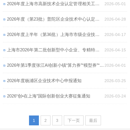
2026年度上海市高新技术企业认定管理相关工作的
2026-05-01
通知
2026年度（第23批）普陀区企业技术中心认定申报
2026-04-28
通知
2026年度上半年（第36批）上海市市级企业技术中
2026-04-17
心申报通知
上海市2026年第二批创新型中小企业、专精特新中
2026-04-15
小企业培育工作申报通知
2026年第1季度张江AI创新小镇“算力券”“模型券”“语
2026-04-01
料券”专项政策申报通知
2026年度杨浦区企业技术中心申报通知
2026-03-25
2026“创•在上海”国际创新创业大赛征集通知
2026-03-24
1
2
3
下一页
最后