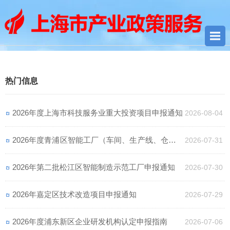
您当前所在位置：
首页
> 热门信息
热门信息
2026年度上海市科技服务业重大投资项目申报通知
2026-08-04
2026年度青浦区智能工厂（车间、生产线、仓储）
2026-07-31
申报通知
2026年第二批松江区智能制造示范工厂申报通知
2026-07-30
2026年嘉定区技术改造项目申报通知
2026-07-29
2026年度浦东新区企业研发机构认定申报指南
2026-07-06