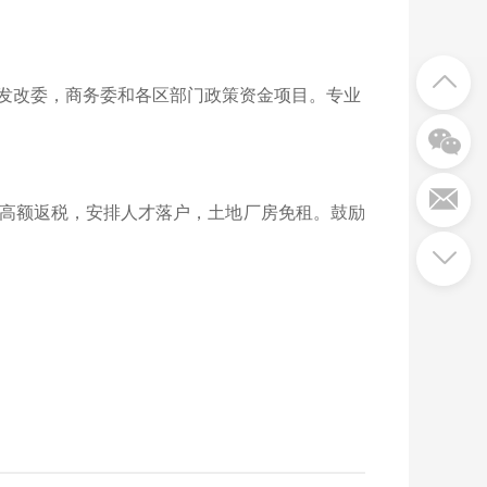
发改委，商务委和各区部门政策资金项目。专业
高额返税，安排人才落户，土地厂房免租。鼓励