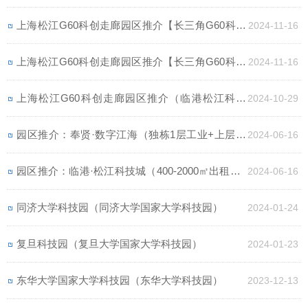
上海松江G60科创走廊园区推介【长三角G60科创
2024-11-16
之眼】（独栋出售-高层出租）
上海松江G60科创走廊园区推介【长三角G60科创
2024-11-16
之眼】（独栋出售-高层出租）
上海松江G60科创走廊园区推介（临港松江科技
2024-10-29
城）
园区推介：奉贤·数字江海（独栋1层工业+上层办
2024-06-16
公，5000-35000㎡出售）
园区推介：临港·松江科技城（400-2000㎡出租，1
2024-06-16
000-5000㎡独栋租售）
同济大学科技园（同济大学国家大学科技园）
2024-01-24
复旦科技园（复旦大学国家大学科技园）
2024-01-23
东华大学国家大学科技园（东华大学科技园）
2023-12-13