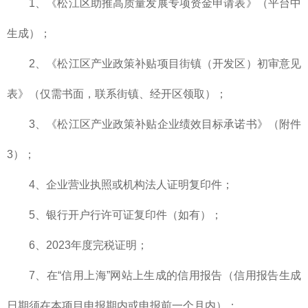
1、《松江区助推高质量发展专项资金申请表》（平台中
生成）；
2、《松江区产业政策补贴项目街镇（开发区）初审意见
表》（仅需书面，联系街镇、经开区领取）；
3、《松江区产业政策补贴企业绩效目标承诺书》（附件
3）；
4、企业营业执照或机构法人证明复印件；
5、银行开户行许可证复印件（如有）；
6、2023年度完税证明；
7、在“信用上海”网站上生成的信用报告（信用报告生成
日期须在本项目申报期内或申报前一个月内）；