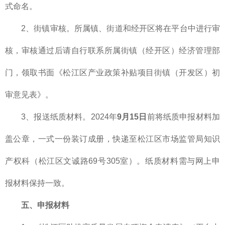
式命名。
2、街镇审核。所属镇、街道和经开区将在平台中进行审
核，审核通过后请自行联系所属街镇（经开区）经济管理部
门，领取书面《松江区产业政策补贴项目街镇（开发区）初
审意见表》。
3、报送纸质材料。2024年
9月15日
前将纸质申报材料加
盖公章，一式一份装订成册，快递至松江区市场监管局知识
产权科（松江区文诚路69号305室）。纸质材料需与网上申
报材料保持一致。
五、申报材料