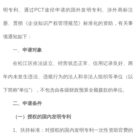
明专利、通过PCT途径申请的国外发明专利、涉外商标注
册、贯彻《企业知识产权管理规范》标准化的资助，有关事
项通知如下：
一、
申请对象
在松江区依法设立、经营状态正常、信用记录良好、两
年内未发生违法、违规行为的法人和非法人组织等单位（以
下简称“单位”），不包含由各级财政预算全额拨款的单位。
二、申请条件
（一）授权的国内发明专利
1、扶持标准：对授权的国内发明专利一次性资助官费的