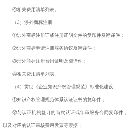
④相关费用清单列表。
（3）涉外商标注册
①涉外商标注册证或注册证明文件的复印件及翻译件；
②涉外商标申请注册服务协议及翻译件；
③涉外商标注册费用证明及翻译件；
④相关费用清单列表。
（4）贯彻《企业知识产权管理规范》标准化建设
①知识产权管理规范体系认证证书的复印件；
②与认证机构签订的首次认证或年审服务合同复印件，
以及对应的认证审核费用发票等票据；