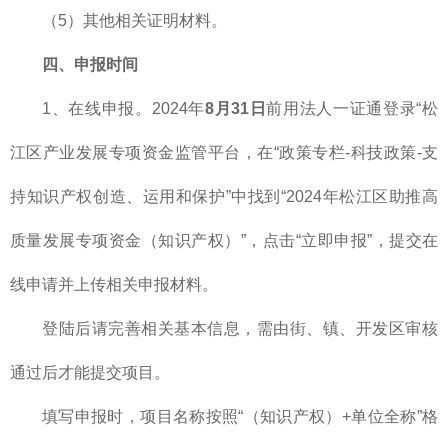
（5）其他相关证明材料。
四、申报时间
1、在线申报。2024年
8月31日
前用法人一证通登录“松
江区产业发展专项资金监管平台，在“政策专栏-科技政策-支
持知识产权创造、运用和保护”中找到“2024年松江区助推高
质量发展专项资金（知识产权）”，点击“立即申报”，提交在
线申请并上传相关申报材料。
登陆后请完善相关基本信息，需由街、镇、开发区审核
通过后才能提交项目。
填写申报时，项目名称按照“（知识产权）+单位全称”格