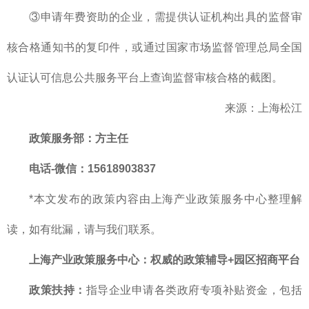
③申请年费资助的企业，需提供认证机构出具的监督审
核合格通知书的复印件，或通过国家市场监督管理总局全国
认证认可信息公共服务平台上查询监督审核合格的截图。
来源：上海松江
政策服务部
：方主任
电话-微信：15618903837
*本文发布的政策内容由上海产业政策服务中心整理解
读，如有纰漏，请与我们联系。
上海产业政策服务中心
：
权威的
政策辅导+园区招商平台
政策扶持：
指导企业申请各类政府专项补贴资金，包括