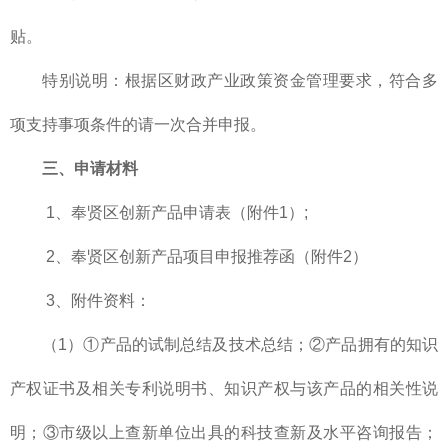
贴。
特别说明：根据区财政产业政策资金管理要求，符合多
项支持事项条件的请一次合并申报。
三、申请材料
1、奉贤区创新产品申请表（附件1）;
2、奉贤区创新产品项目申报推荐函（附件2）
3、附件资料：
（1）①产品的试制总结及技术总结；②产品拥有的知识
产权证书及相关专利说明书、知识产权与该产品的相关性说
明；③市级以上查新单位出具的科技查新及水平咨询报告；