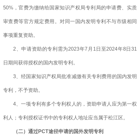
50%，官费为缴纳给国家知识产权局专利局的申请费、实质
审查费等官方规定费用。对同一国内发明专利不与市级相同
事项重复资助。
2、申请资助的专利需为2023年7月1日至2024年8日31
日期间获得授权的国内发明专利。
3、经国家知识产权局批准减缴有关专利费用的国内发明
专利，不予资助。
4、一项专利有多个专利权人的，资助申请人应为第一权
利人；专利授权证书中的专利权人地址应当属于松江区。
（二）通过PCT途径申请的国外发明专利