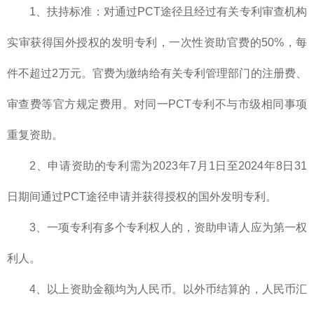
1、扶持标准：对通过PCT途径且经过有关专利审查机构
实审获得国外授权的发明专利，一次性资助官费的50%，每
件不超过2万元。官费为缴纳给有关专利管理部门的注册费、
审查费等官方规定费用。对同一PCT专利不与市级相同事项
重复资助。
2、申请资助的专利需为2023年7月1日至2024年8日31
日期间通过PCT途径申请并获得授权的国外发明专利。
3、一项专利有多个专利权人的，资助申请人应为第一权
利人。
4、以上资助金额均为人民币。以外币结算的，人民币汇