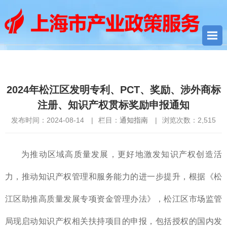
您当前所在位置：
首页
>
通知指南
> 2024年松江区发明专利、
PCT、奖励、涉外商标注册、知识产权贯标奖励申报通知
2024年松江区发明专利、PCT、奖励、涉外商标
注册、知识产权贯标奖励申报通知
发布时间：2024-08-14
|
栏目：
通知指南
|
浏览次数：
2,515
为推动区域高质量发展，更好地激发知识产权创造活
力，推动知识产权管理和服务能力的进一步提升，根据《松
江区助推高质量发展专项资金管理办法》，松江区市场监管
局现启动知识产权相关扶持项目的申报，包括授权的国内发