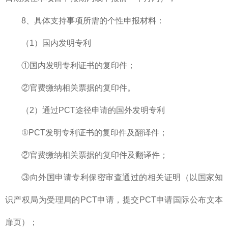
8、具体支持事项所需的个性申报材料：
（1）国内发明专利
①国内发明专利证书的复印件；
②官费缴纳相关票据的复印件。
（2）通过PCT途径申请的国外发明专利
①PCT发明专利证书的复印件及翻译件；
②官费缴纳相关票据的复印件及翻译件；
③向外国申请专利保密审查通过的相关证明（以国家知
识产权局为受理局的PCT申请，提交PCT申请国际公布文本
扉页）；