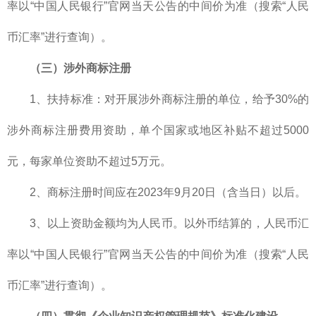
率以“中国人民银行”官网当天公告的中间价为准（搜索“人民
币汇率”进行查询）。
（三）涉外商标注册
1、扶持标准：对开展涉外商标注册的单位，给予30%的
涉外商标注册费用资助，单个国家或地区补贴不超过5000
元，每家单位资助不超过5万元。
2、商标注册时间应在2023年9月20日（含当日）以后。
3、以上资助金额均为人民币。以外币结算的，人民币汇
率以“中国人民银行”官网当天公告的中间价为准（搜索“人民
币汇率”进行查询）。