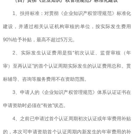
（四）贯彻《企业知识产权管理规范》标准化建设
1、扶持标准：对贯彻《企业知识产权管理规范》标准化
建设，并通过相关认证机构审核的单位，按实际发生费用
90%给予补贴，最高不超过5万元。
2、实际发生认证费用是指“初次认证、监督审核（年
审）至再认证”的首个认证周期实际发生的认证费用总和。贯
标辅导、咨询等服务费用不在资助范围。
3、申请人的《企业知识产权管理规范》体系认证证书在
申请资助时必须在“有效”状态。
4、之前已申请过首个认证周期初次认证或年审费用补贴
的，本次可申请资助首个认证周期内新发生的年审费用的补