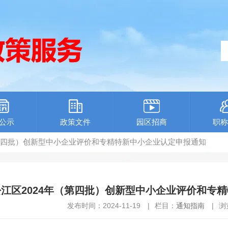
公示
政策文件
园区招商
职称
年（第四批）创新型中小企业评价和专精特新中小企业认定申报通知
松江区2024年（第四批）创新型中小企业评价和专
发布时间：2024-11-19
|
栏目：
通知指南
|
浏