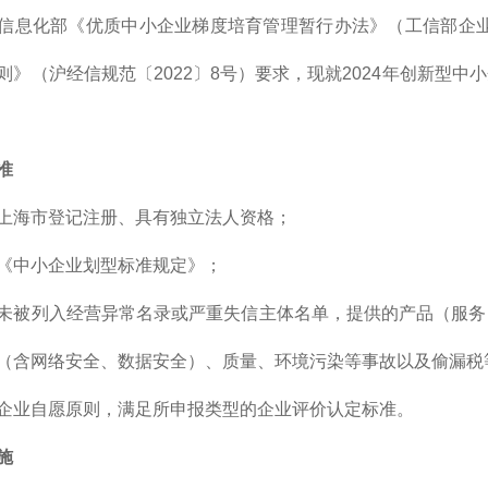
信息化部《优质中小企业梯度培育管理暂行办法》（工信部企业〔
则》（沪经信规范〔2022〕8号）要求，现就2024年创新型
准
上海市登记注册、具有独立法人资格；
《中小企业划型标准规定》；
未被列入经营异常名录或严重失信主体名单，提供的产品（服务
（含网络安全、数据安全）、质量、环境污染等事故以及偷漏税
企业自愿原则，满足所申报类型的企业评价认定标准。
施