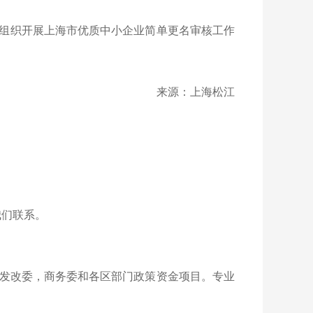
组织开展上海市优质中小企业简单更名审核工作
来源：上海松江
我们联系。
发改委，商务委和各区部门政策资金项目。专业