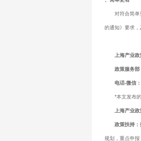
对符合简单
的通知》要求，
上海产业政
政策服务部
电话-微信：1
*本文发布
上海产业政
政策扶持：
规划，重点申报