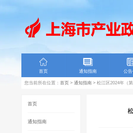
首页
通知指南
公告
您当前所在位置：
首页
>
通知指南
> 松江区2024
首页
通知指南