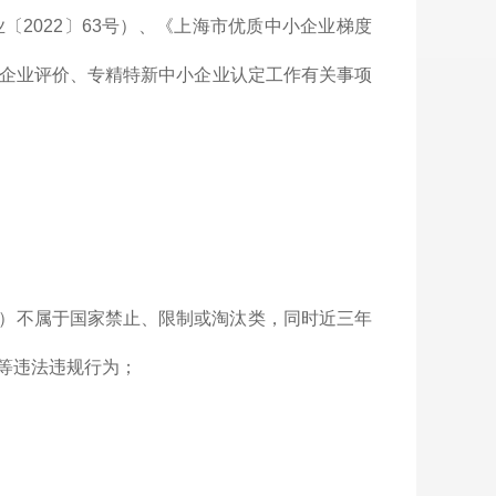
2022〕63号）、《上海市优质中小企业梯度
中小企业评价、专精特新中小企业认定工作有关事项
）不属于国家禁止、限制或淘汰类，同时近三年
等违法违规行为；