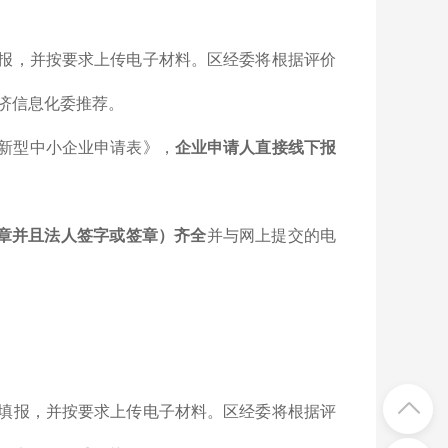
报，并按要求上传电子材料。区经委将根据评价
济信息化委推荐。
创新型中小企业申请表》，
企业申请人直接线下报
章并且法人签字或签章）齐全
并与网上提交的电
填报，并按要求上传电子材料。区经委将根据评