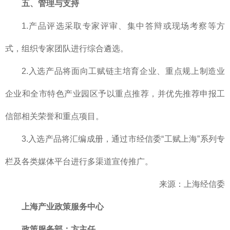
五、管理与支持
1.产品评选采取专家评审、集中答辩或现场考察等方
式，组织专家团队进行综合遴选。
2.入选产品将面向工赋链主培育企业、重点规上制造业
企业和全市特色产业园区予以重点推荐，并优先推荐申报工
信部相关荣誉和重点项目。
3.入选产品将汇编成册，通过市经信委“工赋上海”系列专
栏及各类媒体平台进行多渠道宣传推广。
来源：上海经信委
上海产业政策服务中心
政策服务部
：方主任