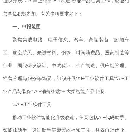
组织开展2025年上海市“AI+制造”智能产品征集工作，欢迎相
关单位积极参加。有关事项要求如下：
一、申报范围
聚焦集成电路、电子信息、汽车、高端装备、船舶海
工、航空航天、先进材料、钢铁、时尚消费品、医药制造等
行业，围绕研发设计、中试验证、生产制造、供应链管理、
经营管理与服务等场景，组织开展“AI+工业软件工具”“AI+工
业产品与装备”“AI+消费终端”三大类智能产品申报。
1.AI+工业软件工具
推动工业软件智能化升级改造，主要包括AI+代码助手、
智能体助手、设计助手等智能软件和工具，具备自动优化、