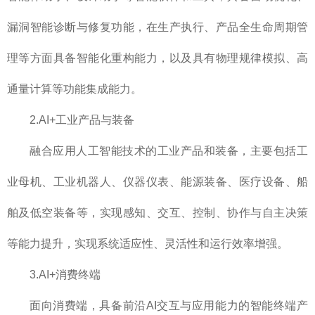
漏洞智能诊断与修复功能，在生产执行、产品全生命周期管
理等方面具备智能化重构能力，以及具有物理规律模拟、高
通量计算等功能集成能力。
2.AI+工业产品与装备
融合应用人工智能技术的工业产品和装备，主要包括工
业母机、工业机器人、仪器仪表、能源装备、医疗设备、船
舶及低空装备等，实现感知、交互、控制、协作与自主决策
等能力提升，实现系统适应性、灵活性和运行效率增强。
3.AI+消费终端
面向消费端，具备前沿AI交互与应用能力的智能终端产