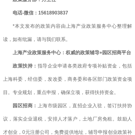
电话-微信：15618903837
*本文发布的政策内容由上海产业政策服务中心整理解
读，如有纰漏，请与我们联系。
上海产业政策服务中心
：
权威的
政策辅导+园区招商平台
政策扶持：
指导企业申请各类政府专项补贴资金，包括
上海科委，经信委，发改委，商务委和各区部门政策资金项
目。专业规划，重点申报，确保立项，获得扶持资金。
园区招商：
上海市级园区，直招企业入驻，签订扶持协
议，落实企业退税，安排人才落户，土地厂房免租。鼓励人
才创业，0元注册公司，免费提供地址，辅导申报创业政策补