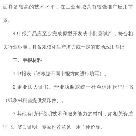
面具备较高的技术水平，在工业领域具有较强推广应用前
景。
4.申报产品应至少完成原型开发或小批量试产，符合相
关行业标准，具备规模化生产潜力或一定的市场应用基础。
三、申报材料
1.申报表（请根据不同申报方向进行填写）。
2.企业法人证书、营业执照或统一社会信用代码证书
（纸质材料需提供复印件）。
3.其他有助于说明技术和服务能力的材料，如相关资质
证书、奖励证明、专家推荐意见、用户评价等。