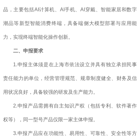
品，主要包括AI计算机、AI手机、AI穿戴、智能家居和数字
潮品等新型智能消费终端，具备端侧大模型部署与应用能
力，实现终端智能化操作创新。
二、申报要求
1.申报主体须是在上海市依法设立并具有独立承担民事
责任能力的单位，经营管理规范、规章制度健全、财务及信
用状况良好，具备较强的研发及生产能力。
2.申报产品需拥有自主知识产权（包括专利、软件著作
权等），同一型号产品仅限一家主体申报。
3.申报产品应在功能性、易用性、可靠性、安全性等方