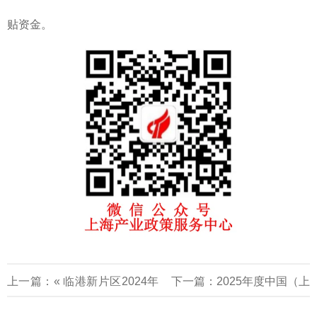
贴资金。
上一篇：«
临港新片区2024年
下一篇：
2025年度中国（上
第二批促进前沿产业高质量发
海）自由贸易试验区专项发展