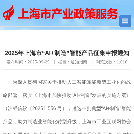
您当前所在位置：
首页
>
通知指南
> 2025年上海市“AI+制造”智能
产品征集申报通知
2025年上海市“AI+制造”智能产品征集申报通知
发布时间：2025-09-29
|
栏目：
通知指南
|
浏览次数：
1,016
为深入贯彻国家关于推动人工智能赋能新型工业化的战
略部署，落实《上海市加快推动“AI+制造”发展的实施方案》
（沪经信软〔2025〕556 号），遴选一批典型“AI+制造”智能
产品，助力制造业智能化转型升级，上海市工业互联网协会