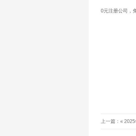
0元注册公司，
上一篇：«
20