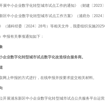
开展中小企业数字化转型城市试点工作的通知》（财建〔2023
新区中小企业数字化转型城市试点工作方案》（浦府办〔2024
》（浦科经委〔2024〕28号）等相关文件，我委组织实施20
）申报有关事项通知如下：
象
小企业数字化转型城市试点数字化改造综合服务商。
道
取网上申报的方式进行，在线申报并按要求提交相关材料。
向
位开展浦东新区中小企业数字化转型城市试点公共服务平台运营