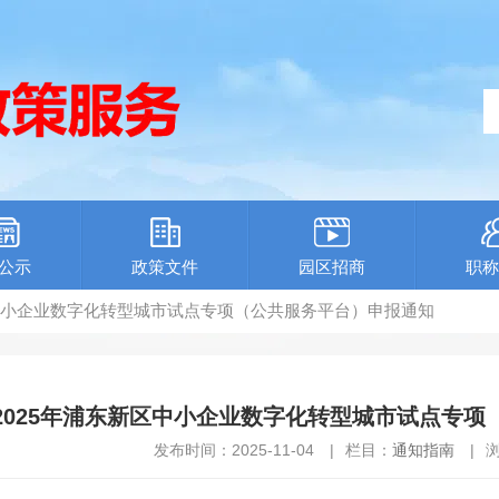
公示
政策文件
园区招商
职称
新区中小企业数字化转型城市试点专项（公共服务平台）申报通知
2025年浦东新区中小企业数字化转型城市试点专项
发布时间：2025-11-04
|
栏目：
通知指南
|