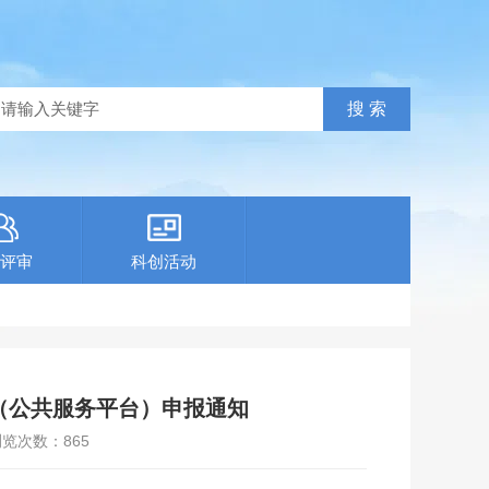
评审
科创活动
（公共服务平台）申报通知
浏览次数：
865