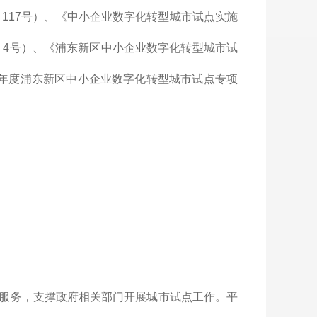
〕117号）、《中小企业数字化转型城市试点实施
〕4号）、《浦东新区中小企业数字化转型城市试
25年度浦东新区中小企业数字化转型城市试点专项
服务，支撑政府相关部门开展城市试点工作。平