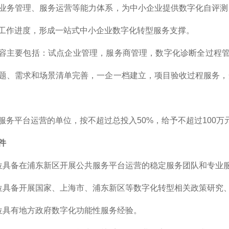
业务管理、服务运营等能力体系，为中小企业提供数字化自评测
工作进度，形成一站式中小企业数字化转型服务支撑。
容主要包括：试点企业管理，服务商管理，数字化诊断全过程管
题、需求和场景清单完善，一企一档建立，项目验收过程服务，
服务平台运营的单位，按不超过总投入50%，给予不超过100万
件
位具备在浦东新区开展公共服务平台运营的稳定服务团队和专业
位具备开展国家、上海市、浦东新区等数字化转型相关政策研究
位具有地方政府数字化功能性服务经验。