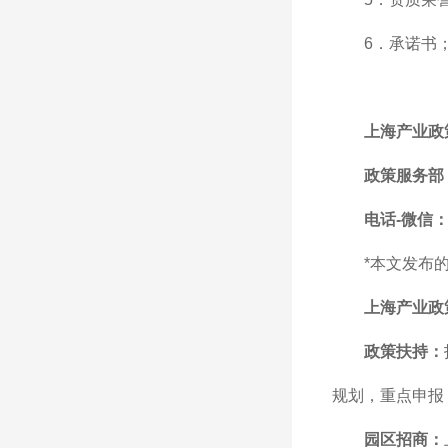
6．承诺书
上海产业政
政策服务部
电话-微信：1
*本文发布
上海产业政
政策扶持：
规划，重点申报
园区招商：