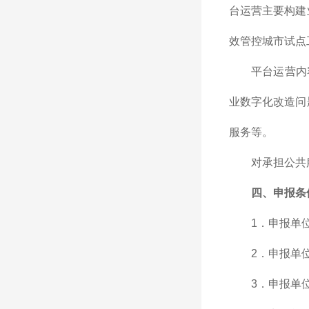
台运营主要构建
效管控城市试点
平台运营内
业数字化改造问
服务等。
对承担公共
四、申报条
1．申报单
2．申报单
3．申报单