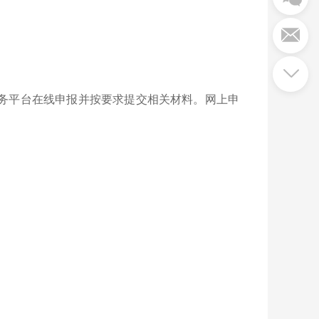
服务平台在线申报并按要求提交相关材料。网上申