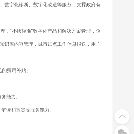
、数字化诊断、数字化改造等服务，支撑政府有
理，“小快轻准”数字化产品和解决方案管理，企
知识库内容管理，城市试点工作信息报送，用户
元的费用补贴。
服务能力。
、解读和宣贯等服务能力。