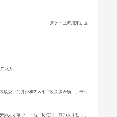
来源：上海浦东新区
我们联系。
发改委，商务委和各区部门政策资金项目。专业
安排人才落户，土地厂房免租。鼓励人才创业，