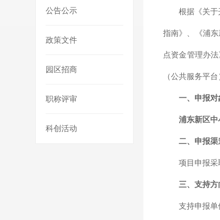
公告公示
根据《关于
指南》、《浦东
政策文件
点资金管理办法
园区招商
（公共服务平台
一、申报对
职称评审
浦东新区中
科创活动
二、申报渠
项目申报采
三、支持方
支持申报单