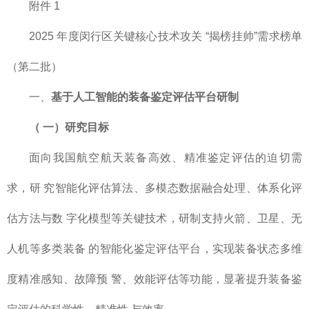
附件 1
2025 年度闵行区关键核心技术攻关 “揭榜挂帅”需求榜单
（第二批）
一、
基于人工智能的装备鉴定评估平台研制
（
一）研究目标
面向我国航空航天装备高效、精准鉴定评估的迫切需
求，研 究智能化评估算法、多模态数据融合处理、体系化评
估方法与数 字化模型等关键技术，研制支持火箭、卫星、无
人机等多类装备 的智能化鉴定评估平台，实现装备状态多维
度精准感知、故障预 警、效能评估等功能，显著提升装备鉴