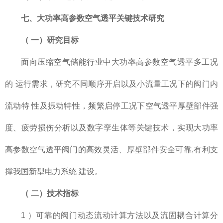
七、大功率高参数空气透平关键技术研究
（
一）研究目标
面向压缩空气储能行业中大功率高参数空气透平多工况
的 运行需求，研究不同顺序开启以及小流量工况下的阀门内
流动特 性及振动特性，频繁启停工况下空气透平厚壁部件强
度、疲劳损伤分析以及数字孪生体等关键技术，实现大功率
高参数空气透平阀门的高效灵活、厚壁部件安全可靠,有利支
撑我国新型电力系统 建设。
（
二）技术指标
1 ）可靠的阀门动态流动计算方法以及流固耦合计算分