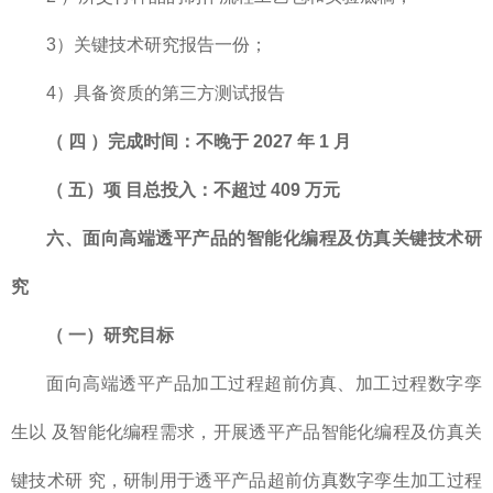
3）关键技术研究报告一份；
4）具备资质的第三方测试报告
（
四
）完成时间：不晚于
2027 年
1 月
（
五）项
目总投入：不超过
409
万元
六、面向高端透平产品的智能化编程及仿真关键技术研
究
（
一）研究目标
面向高端透平产品加工过程超前仿真、加工过程数字孪
生以 及智能化编程需求，开展透平产品智能化编程及仿真关
键技术研 究，研制用于透平产品超前仿真数字孪生加工过程