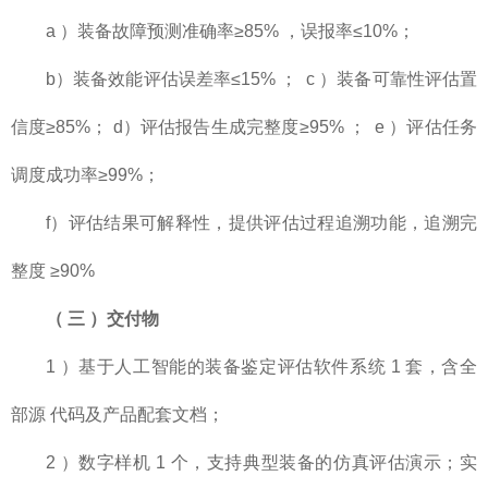
a ）装备故障预测准确率≥85% ，误报率≤10%；
b）装备效能评估误差率≤15% ； c ）装备可靠性评估置
信度≥85%； d）评估报告生成完整度≥95% ； e ）评估任务
调度成功率≥99%；
f）评估结果可解释性，提供评估过程追溯功能，追溯完
整度 ≥90%
（
三
）交付物
1 ）基于人工智能的装备鉴定评估软件系统 1 套，含全
部源 代码及产品配套文档；
2 ）数字样机 1 个，支持典型装备的仿真评估演示；实