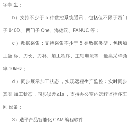
字孪 生；
b）支持不少于 5 种数控系统通讯，包括但不限于西门
子 840D、 西门子 One、海德汉、FANUC 等；
c ）数据采集：支持采集不少于 5 类数据类型，包括加
工坐 标、刀长、刀补、加工程序、主轴电流等，最高采样频
率 10kHz；
d ）同步展示加工状态 ，实现远程生产监控：实时同步
真实 加工状态，同步误差≤1s ，支持办公室内远程监控多车
间 设备；
3）透平产品智能化 CAM 编程软件