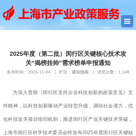
您当前所在位置：
首页
>
通知指南
> 2025年度（第二批）闵行区
关键核心技术攻关“揭榜挂帅”需求榜单申报通知
2025年度（第二批）闵行区关键核心技术攻
关“揭榜挂帅”需求榜单申报通知
发布时间：2025-11-04
|
栏目：
通知指南
|
浏览次数：
1,148
为深入贯彻《闵行区支持企业科技创新的政策意见》文
件精神，以科技创新驱动产业转型升级，调动社会潜力，优
化科技攻关项目组织机制，推进闵行区产业关键技术突破，
上海市闵行区科学技术委员会特发布2025年度闵行区关键核