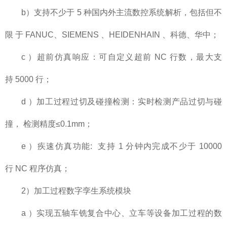
b）支持不少于 5 种国内外主流数控系统解析，包括但不
限 于 FANUC、SIEMENS 、HEIDENHAIN 、科德、华中；
c ）超前仿真响应：可自定义超前 NC 行数，最大支
持 5000 行；
d ）加工过程过切及碰撞检测：实时检测产品过切与碰
撞， 检测精度≤0.1mm；
e ）疾速仿真功能: 支持 1 分钟内完成不少于 10000
行 NC 程序仿真；
2）加工过程数字孪生系统模块
a ）实现五轴车铣复合中心、立车等设备加工过程的数