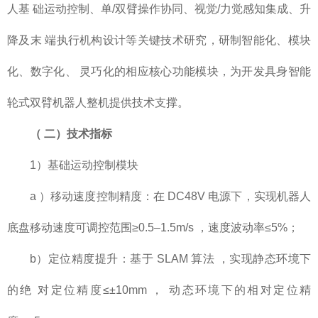
人基 础运动控制、单/双臂操作协同、视觉/力觉感知集成、升
降及末 端执行机构设计等关键技术研究，研制智能化、模块
化、数字化、 灵巧化的相应核心功能模块，为开发具身智能
轮式双臂机器人整机提供技术支撑。
（
二）技术指标
1）基础运动控制模块
a ）移动速度控制精度：在 DC48V 电源下，实现机器人
底盘移动速度可调控范围≥0.5–1.5m/s ，速度波动率≤5%；
b）定位精度提升：基于 SLAM 算法 ，实现静态环境下
的绝 对定位精度≤±10mm ， 动态环境下的相对定位精