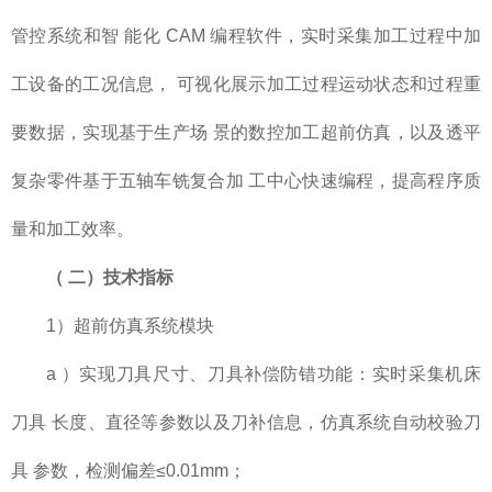
管控系统和智 能化 CAM 编程软件，实时采集加工过程中加
工设备的工况信息， 可视化展示加工过程运动状态和过程重
要数据，实现基于生产场 景的数控加工超前仿真，以及透平
复杂零件基于五轴车铣复合加 工中心快速编程，提高程序质
量和加工效率。
（
二）技术指标
1）超前仿真系统模块
a ）实现刀具尺寸、刀具补偿防错功能：实时采集机床
刀具 长度、直径等参数以及刀补信息，仿真系统自动校验刀
具 参数，检测偏差≤0.01mm；