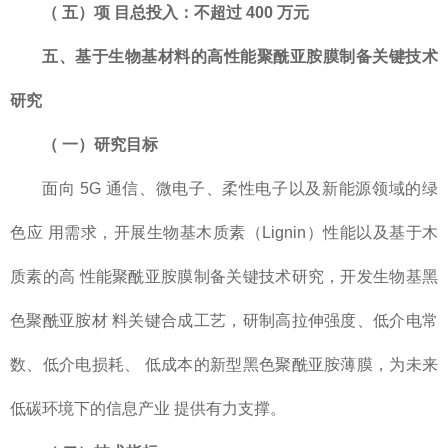
（
五）项
目总投入：不超过
400
万元
五、基于生物基材料的高性能聚酰亚胺膜制备
关键技术
研究
（
一）研究目标
面向 5G 通信、微电子、柔性电子以及新能源领域的绿
色应 用需求，开展生物基木质素（Lignin）性能以及基于木
质素的高 性能聚酰亚胺膜制备关键技术研究，开发生物基黑
色聚酰亚胺材 料关键合成工艺，研制高拉伸强度、低介电常
数、低介电损耗、 低成本的新型黑色聚酰亚胺薄膜，为未来
低碳环境下的信息产业 提供有力支撑。