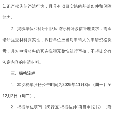
知识产权失信违法行为，且具有项目实施的基础条件和保障
能力。
2、揭榜单位和科研团队应遵守科研诚信管理要求，需承
诺所提交材料真实性，揭榜单位应当对申请人的申请资格负
责，并对申请材料的真实性和完整性进行审核，不得提交有
涉密内容的申请材料。
三、揭榜流程
1、本次榜单张榜公告时间为
2025年11月3日（周一）至
12月2日（周二）
。
2、揭榜单位填写《闵行区“揭榜挂帅”项目申报书》（附