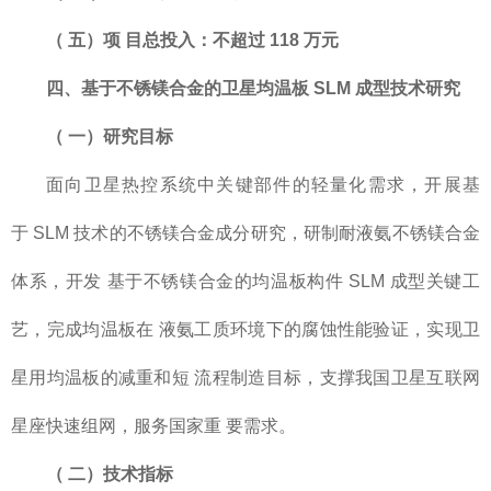
（
五）项
目总投入：不超过
118
万元
四、基于不锈镁合金的卫星均温板
SLM
成型技术研究
（
一）研究目标
面向卫星热控系统中关键部件的轻量化需求，开展基
于 SLM 技术的不锈镁合金成分研究，研制耐液氨不锈镁合金
体系，开发 基于不锈镁合金的均温板构件 SLM 成型关键工
艺，完成均温板在 液氨工质环境下的腐蚀性能验证，实现卫
星用均温板的减重和短 流程制造目标，支撑我国卫星互联网
星座快速组网，服务国家重 要需求。
（
二）技术指标