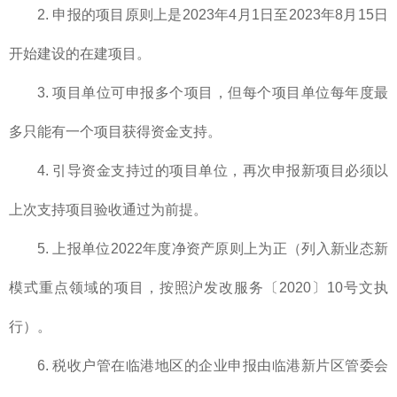
2. 申报的项目原则上是2023年4月1日至2023年8月15日
开始建设的在建项目。
3. 项目单位可申报多个项目，但每个项目单位每年度最
多只能有一个项目获得资金支持。
4. 引导资金支持过的项目单位，再次申报新项目必须以
上次支持项目验收通过为前提。
5. 上报单位2022年度净资产原则上为正（列入新业态新
模式重点领域的项目，按照沪发改服务〔2020〕10号文执
行）。
6. 税收户管在临港地区的企业申报由临港新片区管委会