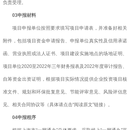
负责受理。
03
申报材料
项目申报单位按照要求填写项目申请表，并准备好相关
附件，包括项目资金申请报告、申报单位真实性及信用承诺
函、营业执照或法人证书、项目建设实施地点的场地证明、
项目单位2020至2022年三年财务报表及2022年度审计报告、
自筹资金出资证明，根据项目实际情况提供企业投资项目核
准文件、规划和环保批复意见、节能评审意见、风险评估意
见、相关合同协议等（具体请点击“阅读原文”链接）。
04
申报程序