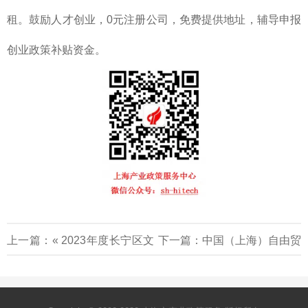
租。鼓励人才创业，0元注册公司，免费提供地址，辅导申报
创业政策补贴资金。
上一篇：«
2023年度长宁区文
下一篇：
中国（上海）自由贸
化和旅游发展专项资金申报通
易试验区临港新片区重点产业
知
企业实质性生产或研发活动公