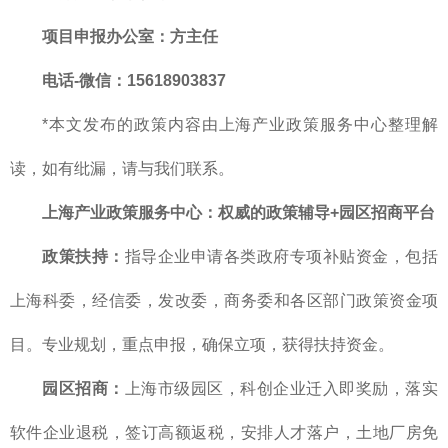
项目申报办公室：方主任
电话-微信：15618903837
*本文发布的政策内容由上海产业政策服务中心整理解
读，如有纰漏，请与我们联系。
上海产业政策服务中心
：
权威的政策辅导+园区招商平台
政策扶持：
指导企业申请各类政府专项补贴资金，包括
上海科委，经信委，发改委，商务委和各区部门政策资金项
目。专业规划，重点申报，确保立项，获得扶持资金。
园区招商：
上海市级园区，科创企业迁入即奖励，落实
软件企业退税，签订高额返税，安排人才落户，土地厂房免