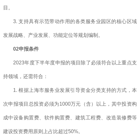
目。
3. 支持具有示范带动作用的各类服务业园区的核心区域
发展战略、产业发展、功能定位等规划编制。
02
申报条件
2023年度下半年度申报的项目除了必须符合以上重点支
持领域，还需符合：
1. 根据上海市服务业发展引导资金分类支持的方式，本
次申报项目总投资必须为1000万元（含）以上，其中投资构
成中设备购置费、软件购置费、建筑工程费、改造装修费等
建设投资费用原则上占比超过50%。