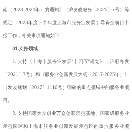
南（2023-2024年）的通知》（沪发改服务〔2023〕7号）等
规定，2023年度下半年度上海市服务业发展引导资金项目申
报工作，相关事项通知如下：
01.支持领域
1. 支持《上海市服务业发展“十四五”规划》（沪府办发
〔2021〕7号）和《服务业创新发展大纲（2017-2025年）》
（发改规划〔2017〕1116号）明确的重点领域中的服务业项
目。
2. 支持国家大众创业万众创新示范基地、国家级服务业
示范园区和上海市服务业创新发展示范区的重点服务业项