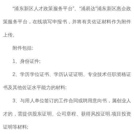
“浦东新区人才政策服务平台”、“浦易达”浦东新区惠企政
策服务平台，在线填写申报书，并将有关佐证材料作为附件
上传。
附件包括:
1、身份证件;
2、学历学位证书、学历认证证明、专业技术任职资格证
书及其他佐证水平能力的材料:
3、与用人单位签订的工作合同或聘用意向书，属创业人
才的，需提供股东证明、公司章程、获得风投证明.项目投资
证明等材料;