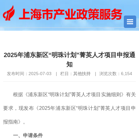
您当前所在位置：
首页
>
其他扶持
> 2025年浦东新区“明珠计划”菁
英人才项目申报通知
2025年浦东新区“明珠计划”菁英人才项目申报通
知
发布时间：2025-07-03
|
栏目：
其他扶持
|
浏览次数：
6,154
根据《浦东新区“明珠计划”菁英人才项目实施细则》有关
要求，现发布《2025年浦东新区“明珠计划”菁英人才项目申
报指南》。
一、申请条件