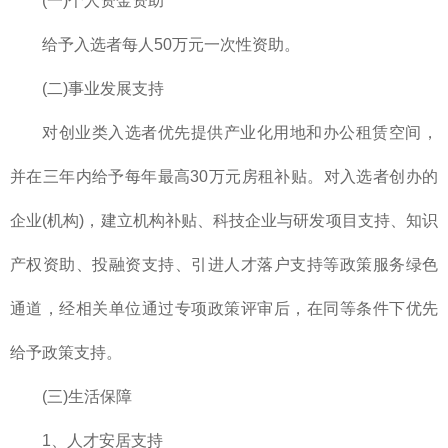
(一)个人资金资助
给予入选者每人50万元一次性资助。
(二)事业发展支持
对创业类入选者优先提供产业化用地和办公租赁空间，
并在三年内给予每年最高30万元房租补贴。对入选者创办的
企业(机构)，建立机构补贴、科技企业与研发项目支持、知识
产权资助、投融资支持、引进人才落户支持等政策服务绿色
通道，经相关单位通过专项政策评审后，在同等条件下优先
给予政策支持。
(三)生活保障
1、人才安居支持