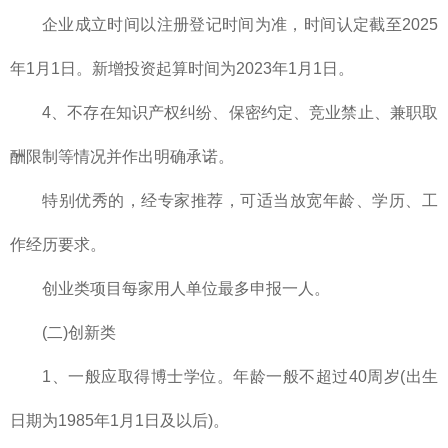
企业成立时间以注册登记时间为准，时间认定截至2025
年1月1日。新增投资起算时间为2023年1月1日。
4、不存在知识产权纠纷、保密约定、竞业禁止、兼职取
酬限制等情况并作出明确承诺。
特别优秀的，经专家推荐，可适当放宽年龄、学历、工
作经历要求。
创业类项目每家用人单位最多申报一人。
(二)创新类
1、一般应取得博士学位。年龄一般不超过40周岁(出生
日期为1985年1月1日及以后)。