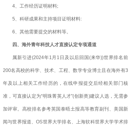
4、工作经历证明材料;
5、科研成果和主持项目证明材料:
6、其他需要提交的材料等。
四、海外青年科技人才直接认定专项通道
属新引进(2024年1月1日及以后回国(来华))世界排名前
200名高校的科学、技术、工程、数学专业博士且在海外有3
年及以上相关工作经历的，在线申报提交后经相关部门核
准，可直接认定为“明珠菁英人才”(创新类)建议人选，无需参
加评审。高校排名参考英国泰晤土报高等教育副刊、美国新
闻与世界报道、OS世界大学排名、上海软科世界大学学术排