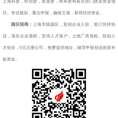
上海科委，经信委，发改委，商务委和各区部门政策资金项
目。专业规划，重点申报，确保立项，获得扶持资金。
园区招商：
上海市级园区，直招企业入驻，签订扶持协
议，落实企业退税，安排人才落户，土地厂房免租。鼓励人
才创业，0元注册公司，免费提供地址，辅导申报创业政策补
贴资金。