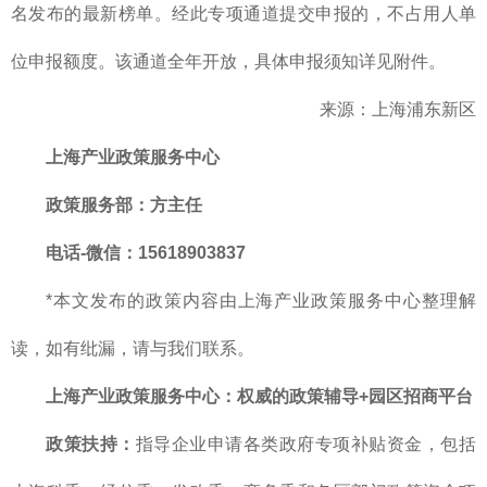
名发布的最新榜单。经此专项通道提交申报的，不占用人单
位申报额度。该通道全年开放，具体申报须知详见附件。
来源：上海浦东新区
上海产业政策服务中心
政策服务部
：方主任
电话-微信：15618903837
*本文发布的政策内容由上海产业政策服务中心整理解
读，如有纰漏，请与我们联系。
上海产业政策服务中心
：
权威的
政策辅导+园区招商平台
政策扶持：
指导企业申请各类政府专项补贴资金，包括