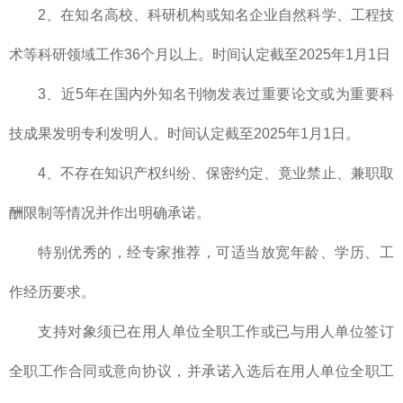
2、在知名高校、科研机构或知名企业自然科学、工程技
术等科研领域工作36个月以上。时间认定截至2025年1月1日
3、近5年在国内外知名刊物发表过重要论文或为重要科
技成果发明专利发明人。时间认定截至2025年1月1日。
4、不存在知识产权纠纷、保密约定、竟业禁止、兼职取
酬限制等情况并作出明确承诺。
特别优秀的，经专家推荐，可适当放宽年龄、学历、工
作经历要求。
支持对象须已在用人单位全职工作或已与用人单位签订
全职工作合同或意向协议，并承诺入选后在用人单位全职工