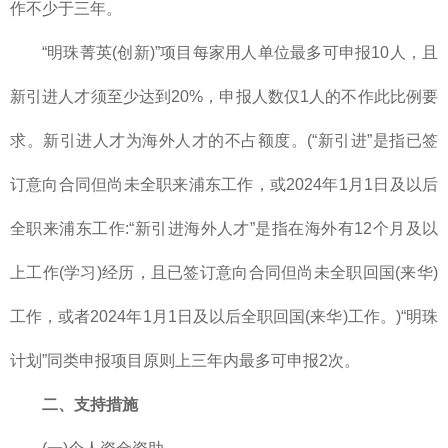
作不少于三年。
“明珠菁英(创新)”项目每家用人单位最多可申报10人，且
新引进人才须至少达到20%，申报人数仅1人的不作此比例要
求。新引进人才为海外人才的不占额度。(“新引进”是指已签
订意向合同但尚未全职来浦东工作，或2024年1月1日及以后
全职来浦东工作:“新引进海外人才”是指在海外有12个月及以
上工作(学习)经历，且已签订意向合同但尚未全职回国(来华)
工作，或者2024年1月1日及以后全职回国(来华)工作。)“明珠
计划”同类申报项目原则上三年内最多可申报2次。
二、支持措施