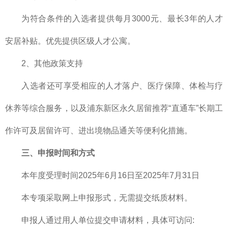
为符合条件的入选者提供每月3000元、最长3年的人才
安居补贴。优先提供区级人才公寓。
2、其他政策支持
入选者还可享受相应的人才落户、医疗保障、体检与疗
休养等综合服务，以及浦东新区永久居留推荐“直通车”长期工
作许可及居留许可、进出境物品通关等便利化措施。
三、申报时间和方式
本年度受理时间2025年6月16日至2025年7月31日
本专项采取网上申报形式，无需提交纸质材料。
申报人通过用人单位提交申请材料，具体可访问: