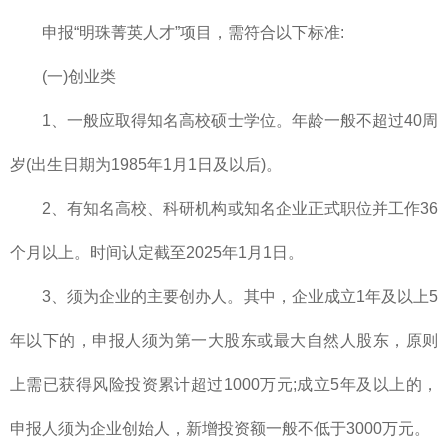
申报“明珠菁英人才”项目，需符合以下标准:
(一)创业类
1、一般应取得知名高校硕士学位。年龄一般不超过40周
岁(出生日期为1985年1月1日及以后)。
2、有知名高校、科研机构或知名企业正式职位并工作36
个月以上。时间认定截至2025年1月1日。
3、须为企业的主要创办人。其中，企业成立1年及以上5
年以下的，申报人须为第一大股东或最大自然人股东，原则
上需已获得风险投资累计超过1000万元;成立5年及以上的，
申报人须为企业创始人，新增投资额一般不低于3000万元。