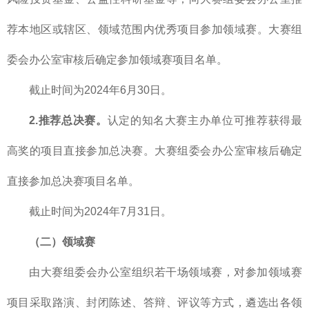
荐本地区或辖区、领域范围内优秀项目参加领域赛。大赛组
委会办公室审核后确定参加领域赛项目名单。
截止时间为2024年6月30日。
2.推荐总决赛。
认定的知名大赛主办单位可推荐获得最
高奖的项目直接参加总决赛。大赛组委会办公室审核后确定
直接参加总决赛项目名单。
截止时间为2024年7月31日。
（二）领域赛
由大赛组委会办公室组织若干场领域赛，对参加领域赛
项目采取路演、封闭陈述、答辩、评议等方式，遴选出各领