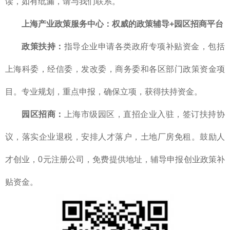
读，如有纰漏，请与我们联系。
上海产业政策服务中心
：
权威的
政策辅导+园区招商平台
政策扶持：
指导企业申请各类政府专项补贴资金，包括
上海科委，经信委，发改委，商务委和各区部门政策资金项
目。专业规划，重点申报，确保立项，获得扶持资金。
园区招商：
上海市级园区，直招企业入驻，签订扶持协
议，落实企业退税，安排人才落户，土地厂房免租。鼓励人
才创业，0元注册公司，免费提供地址，辅导申报创业政策补
贴资金。