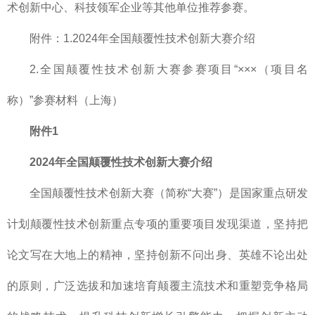
术创新中心、科技领军企业等其他单位推荐参赛。
附件：1.2024年全国颠覆性技术创新大赛介绍
2.全国颠覆性技术创新大赛参赛项目“×××（项目名
称）”参赛材料（上海）
附件1
2024年全国颠覆性技术创新大赛介绍
全国颠覆性技术创新大赛（简称“大赛”）是国家重点研发
计划颠覆性技术创新重点专项的重要项目发现渠道，坚持把
论文写在大地上的精神，坚持创新不问出身、英雄不论出处
的原则，广泛选拔和加速培育颠覆主流技术和重塑竞争格局