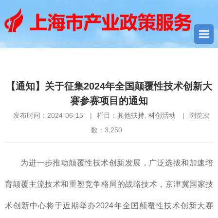
您当前所在位置：
首页
>
其他扶持
> 【通知】关于征集2024年全
国颠覆性技术创新大赛参赛项目的通知
【通知】关于征集2024年全国颠覆性技术创新大
赛参赛项目的通知
发布时间：2024-06-15
|
栏目：
其他扶持
,
科创活动
|
浏览次
数：
3,250
为进一步推动颠覆性技术创新发展，广泛选拔和加速培
育颠覆主流技术和重塑竞争格局的战略技术，京津冀国家技
术创新中心将于近期举办2024年全国颠覆性技术创新大赛