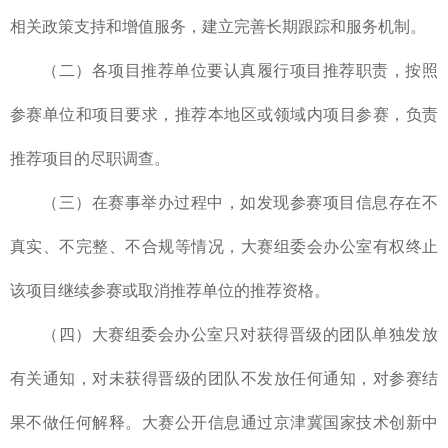
相关政策支持和增值服务，建立完善长期跟踪和服务机制。
（二）各项目推荐单位要认真履行项目推荐职责，按照
参赛单位和项目要求，推荐本地区或领域内项目参赛，负责
推荐项目的尽职调查。
（三）在赛事举办过程中，如发现参赛项目信息存在不
真实、不完整、不合规等情况，大赛组委会办公室有权终止
该项目继续参赛或取消推荐单位的推荐资格。
（四）大赛组委会办公室只对获得晋级的团队单独发放
有关通知，对未获得晋级的团队不发放任何通知，对参赛结
果不做任何解释。大赛公开信息通过京津冀国家技术创新中