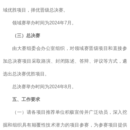
域优胜项目，择优晋级总决赛。
领域赛举办时间为2024年7月。
（三）总决赛
由大赛组委会办公室组织，对领域赛晋级项目和直接参
加总决赛项目采取路演、封闭陈述、答辩、评议等方式，遴
选出总决赛优胜项目。
总决赛举办时间为2024年8月。
五、工作要求
（一）请各项目推荐单位积极宣传并广泛动员，深入挖
掘和组织具有颠覆性技术潜力的项目参赛，为参赛项目提供