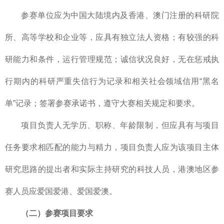
参赛单位应为中国大陆境内及香港、澳门注册的科研院
所、高等学校和企业等，应具有独立法人资格；有较强的科
研能力和条件，运行管理规范；诚信状况良好，无在惩戒执
行期内的科研严重失信行为记录和相关社会领域信用“黑名
单”记录；签署参赛承诺书，遵守大赛相关规定和要求。
项目负责人无学历、职称、年龄限制，但应具有与项目
任务要求相匹配的能力与精力，项目负责人应为该项目主体
研究思路的提出者和实际主持研究的科技人员，港澳地区参
赛人员应爱国爱港、爱国爱澳。
（二）参赛项目要求