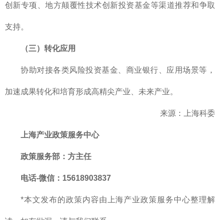
创新专项、地方颠覆性技术创新投资基金等渠道推荐和争取
支持。
（三）转化应用
协助对接各类风险投资基金、商业银行、应用场景等，
加速成果转化和培育形成高精尖产业、未来产业。
来源：上海科委
上海产业政策服务中心
政策服务部
：方主任
电话-微信：15618903837
*本文发布的政策内容由上海产业政策服务中心整理解