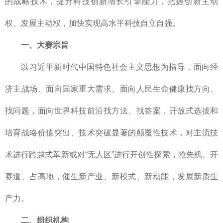
的战略技术，提升科技创新增长引擎能力，把握创新主动
权、发展主动权，加快实现高水平科技自立自强。
一、大赛宗旨
以习近平新时代中国特色社会主义思想为指导，面向经
济主战场、面向国家重大需求、面向人民生命健康找方向、
找问题，面向世界科技前沿找方法、找答案，开放式选拔和
培育战略价值突出、技术突破显著的颠覆性技术，对主流技
术进行跨越式革新或对“无人区”进行开创性探索，抢先机、开
赛道、占高地，催生新产业、新模式、新动能，发展新质生
产力。
二、组织机构