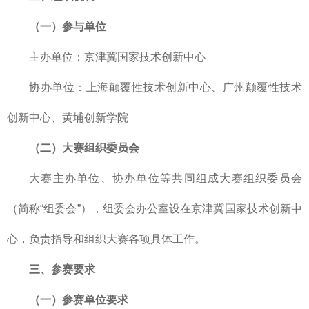
（一）参与单位
主办单位：京津冀国家技术创新中心
协办单位：上海颠覆性技术创新中心、广州颠覆性技术
创新中心、黄埔创新学院
（二）大赛组织委员会
大赛主办单位、协办单位等共同组成大赛组织委员会
（简称“组委会”），组委会办公室设在京津冀国家技术创新中
心，负责指导和组织大赛各项具体工作。
三、参赛要求
（一）参赛单位要求