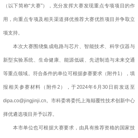
（以下简称“大赛”），充分发挥大赛发现重点专项项目的作
用，向重点专项及相关渠道择优推荐大赛优胜项目并争取立
项支持。
本次大赛围绕集成电路与芯片、智能技术、科学仪器与
新型实验系统、生命健康、能源低碳、先进制造与未来交通
等重点领域。符合条件的单位可根据参赛要求（附件1），填
报相关参赛材料（附件2），于2024年6月30日前发送至
dipa.co@jingjinji.cn。市科委将委托上海颠覆性技术创新中心
择优遴选项目并予以荐。
本市单位也可根据大赛要求，由具有推荐资格的国家技