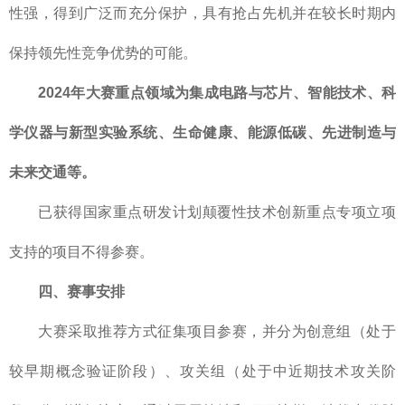
性强，得到广泛而充分保护，具有抢占先机并在较长时期内
保持领先性竞争优势的可能。
2024年大赛重点领域为集成电路与芯片、智能技术、科
学仪器与新型实验系统、生命健康、能源低碳、先进制造与
未来交通等。
已获得国家重点研发计划颠覆性技术创新重点专项立项
支持的项目不得参赛。
四、赛事安排
大赛采取推荐方式征集项目参赛，并分为创意组（处于
较早期概念验证阶段）、攻关组（处于中近期技术攻关阶