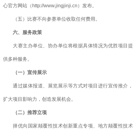
心官方网站（http://www.jingjinji.cn）发布。
（五）比赛不向参赛单位收取任何费用。
六、服务政策
大赛主办单位、协办单位将根据具体情况为优胜项目提
供多种服务。
（一）宣传展示
通过媒体报道、展览展示等方式对项目进行宣传推介，
扩大项目影响力，创造发展机会。
（二）推荐立项
择优向国家颠覆性技术创新重点专项、地方颠覆性技术