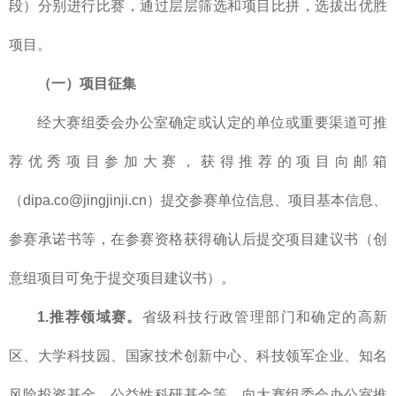
段）分别进行比赛，通过层层筛选和项目比拼，选拔出优胜
项目。
（一）项目征集
经大赛组委会办公室确定或认定的单位或重要渠道可推
荐优秀项目参加大赛，获得推荐的项目向邮箱
（dipa.co@jingjinji.cn）提交参赛单位信息、项目基本信息、
参赛承诺书等，在参赛资格获得确认后提交项目建议书（创
意组项目可免于提交项目建议书）。
1.推荐领域赛。
省级科技行政管理部门和确定的高新
区、大学科技园、国家技术创新中心、科技领军企业、知名
风险投资基金、公益性科研基金等，向大赛组委会办公室推