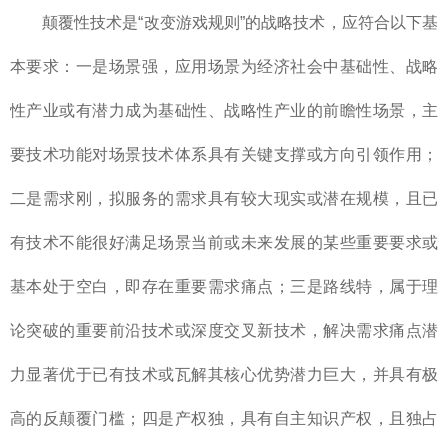
颠覆性技术是“改变游戏规则”的战略技术，应符合以下基
本要求：一是场景强，应用场景为经济社会中基础性、战略
性产业或有潜力成为基础性、战略性产业的前瞻性场景，主
要技术功能对场景技术体系具有关键支撑或方向引领作用；
二是需求刚，拟服务的需求具有较大现实或潜在规模，且已
有技术不能很好满足场景当前或未来发展的某些重要要求或
基本处于空白，即存在重要需求痛点；三是路线特，属于理
论突破的重要前沿技术或深度交叉新技术，解决需求痛点潜
力显著优于已有技术或瓦解其核心优势潜力巨大，并具有极
高的反颠覆门槛；四是产权独，具有自主知识产权，且独占