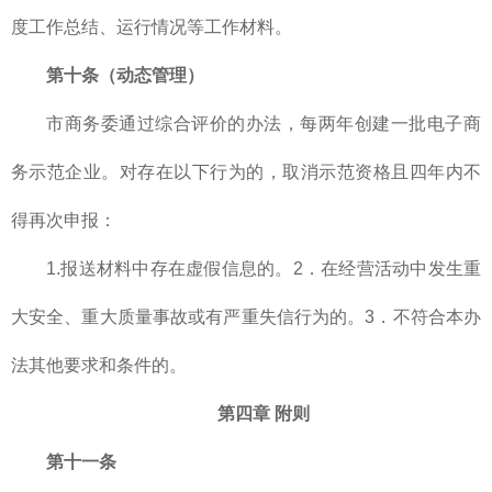
度工作总结、运行情况等工作材料。
第十条（动态管理）
市商务委通过综合评价的办法，每两年创建一批电子商
务示范企业。对存在以下行为的，取消示范资格且四年内不
得再次申报：
1.报送材料中存在虚假信息的。2．在经营活动中发生重
大安全、重大质量事故或有严重失信行为的。3．不符合本办
法其他要求和条件的。
第四章 附则
第十一条