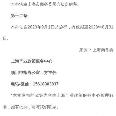
本办法由上海市商务委员会负责解释。
第十二条
本办法自2023年9月1日起施行，有效期至2028年8月31
日。
来源:：上海商务委
上海产业
政策服务中心
项目申报办公室：方主任
电话-微信：15618903837
*本文发布的政策内容由上海产业政策服务中心整理解
读，如有纰漏，请与我们联系。