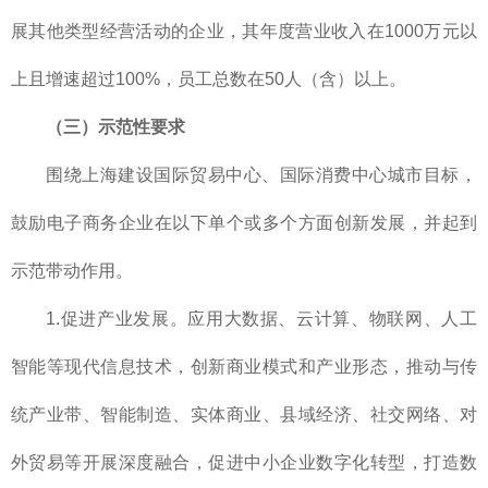
展其他类型经营活动的企业，其年度营业收入在1000万元以
上且增速超过100%，员工总数在50人（含）以上。
（三）示范性要求
围绕上海建设国际贸易中心、国际消费中心城市目标，
鼓励电子商务企业在以下单个或多个方面创新发展，并起到
示范带动作用。
1.促进产业发展。应用大数据、云计算、物联网、人工
智能等现代信息技术，创新商业模式和产业形态，推动与传
统产业带、智能制造、实体商业、县域经济、社交网络、对
外贸易等开展深度融合，促进中小企业数字化转型，打造数