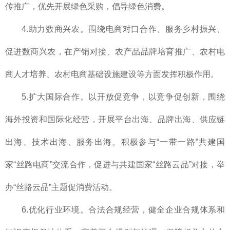
传推广，优先开展绿色采购，倡导绿色消费。
4.助力数商兴农。围绕电商对口合作、服务乡村振兴、
促进数商兴农，在产销对接、农产品品牌培育推广、农村电
商人才培养、农村电商基础设施建设等方面发挥积极作用。
5.扩大国际合作。以开放促竞争，以竞争促创新，围绕
海外投资和国际化经营，开展平台出海、品牌出海、供应链
出海、技术出海、服务出海。积极参与“一带一路”共建国
家“丝路电商”交流合作，促进与共建国家“丝路云品”对接，举
办“丝路云品”主题促消费活动。
6.优化行业环境。合法合规经营，健全企业合规体系和