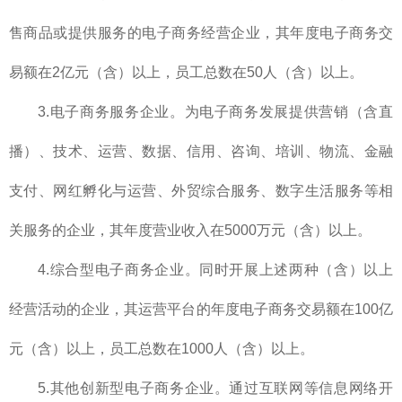
售商品或提供服务的电子商务经营企业，其年度电子商务交
易额在2亿元（含）以上，员工总数在50人（含）以上。
3.电子商务服务企业。为电子商务发展提供营销（含直
播）、技术、运营、数据、信用、咨询、培训、物流、金融
支付、网红孵化与运营、外贸综合服务、数字生活服务等相
关服务的企业，其年度营业收入在5000万元（含）以上。
4.综合型电子商务企业。同时开展上述两种（含）以上
经营活动的企业，其运营平台的年度电子商务交易额在100亿
元（含）以上，员工总数在1000人（含）以上。
5.其他创新型电子商务企业。通过互联网等信息网络开