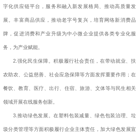
字化供应链平台，服务和融入新发展格局、推动高质量发
展。丰富商品供应，推动老字号复兴，培育网络新消费品
牌，促进消费和产业升级为中小微企业提供各类专业化服
务，为产业赋能。
2.强化民生保障。积极履行社会责任，在带动就业、扶
农助农、公益慈善、社会应急保障等方面发挥重要作用；在
餐饮、教育、医疗、出行、住宿、旅游、文体等与民生相关
领域开展在线服务创新。
3.推动绿色发展。在塑料包装减量、绿色包装治理、垃
圾分类管理等方面积极履行企业主体责任，加大绿色发展宣