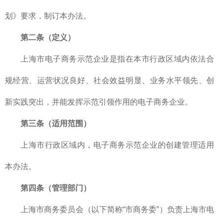
划》要求，制订本办法。
第二条（定义）
上海市电子商务示范企业是指在本市行政区域内依法合
规经营、运营状况良好、社会效益明显、业务水平领先、创
新实践突出，并能发挥示范引领作用的电子商务企业。
第三条（适用范围）
上海市行政区域内，电子商务示范企业的创建管理适用
本办法。
第四条（管理部门）
上海市商务委员会（以下简称“市商务委”）负责上海市电