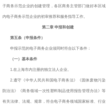
子商务示范企业的创建管理，各区商务主管部门做好本区域
内电子商务示范企业的初审推荐和服务指导工作。
第二章 申报和创建
第五条（申报条件）
申报示范的电子商务企业须同时符合以下条件：
（一）基本条件
1.在上海市内注册的独立法人企业。
2.遵守《中华人民共和国电子商务法》《固体废物污染
防治法》《商务领域一次性塑料制品使用报告管理办法》等
有关法律、法规、规章，符合电子商务领域国家标准、行业