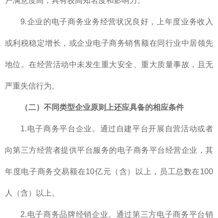
户满意度高，具有较高知名度和影响力。
9.企业的电子商务业务经营状况良好，上年度业务收入
或利税稳定增长，或企业电子商务销售额在同行业中居领先
地位。在经营活动中未发生重大安全、重大质量事故，且无
严重失信行为。
（二）不同类型企业原则上还应具备的相应条件
1.电子商务平台企业。通过自建平台开展自营活动或者
向第三方经营者提供平台服务的电子商务平台经营企业，其
年度电子商务交易额在10亿元（含）以上，员工总数在100
人（含）以上。
2.电子商务品牌经销企业。通过第三方电子商务平台销