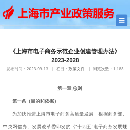
您当前所在位置：
首页
>
政策文件
> 《上海市电子商务示范企业
创建管理办法》2023-2028
《上海市电子商务示范企业创建管理办法》
2023-2028
发布时间：2023-09-13
|
栏目：
政策文件
|
浏览次数：
1,188
第一章 总则
第一条（目的和依据）
为加快推进上海市电子商务高质量发展，根据商务部、
中央网信办、发展改革委印发的《“十四五”电子商务发展规