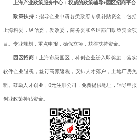
上海产业政策服务中心
：
权威的政策辅导+园区招商平台
政策扶持：
指导企业申请各类政府专项补贴资金，包括
上海科委，经信委，发改委，商务委和各区部门政策资金项
目。专业规划，重点申报，确保立项，获得扶持资金。
园区招商：
上海市级园区，科创企业迁入即奖励，落实
软件企业退税，签订高额返税，安排人才落户，土地厂房免
租。鼓励人才创业，0元注册公司，免费提供地址，辅导申报
创业政策补贴资金。