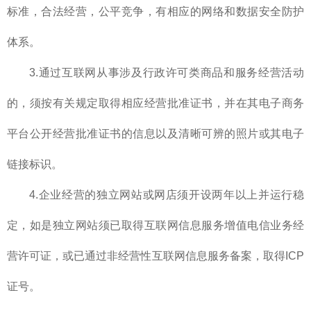
标准，合法经营，公平竞争，有相应的网络和数据安全防护
体系。
3.通过互联网从事涉及行政许可类商品和服务经营活动
的，须按有关规定取得相应经营批准证书，并在其电子商务
平台公开经营批准证书的信息以及清晰可辨的照片或其电子
链接标识。
4.企业经营的独立网站或网店须开设两年以上并运行稳
定，如是独立网站须已取得互联网信息服务增值电信业务经
营许可证，或已通过非经营性互联网信息服务备案，取得ICP
证号。