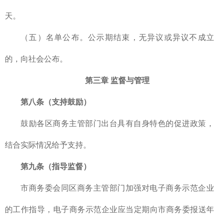
天。
（五）名单公布。公示期结束，无异议或异议不成立
的，向社会公布。
第三章 监督与管理
第八条（支持鼓励）
鼓励各区商务主管部门出台具有自身特色的促进政策，
结合实际情况给予支持。
第九条（指导监督）
市商务委会同区商务主管部门加强对电子商务示范企业
的工作指导，电子商务示范企业应当定期向市商务委报送年