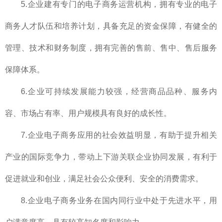
5.企业建有专门的电子商务运营机构，拥有专业的电子
商务人才队伍和培养计划，具备充足的资金保障，有健全的
管理、技术和财务制度，拥有完善的售前、售中、售后服务
保障体系。
6.企业可持续发展能力较强，经营商品品种、服务内
容、市场占有率、用户规模具有良好的成长性。
7.企业电子商务应用的社会效益明显，有助于提升相关
产业的国际竞争力，带动上下游关联企业协同发展，有利于
促进就业和创业，满足社会公众便利、安全的消费需求。
8.企业电子商务业务在国内同行业中处于先进水平，用