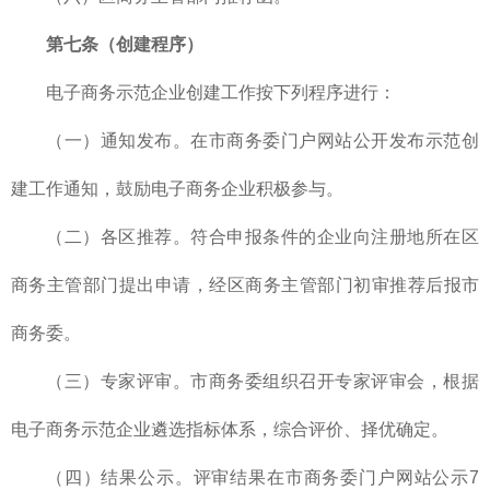
第七条（创建程序）
电子商务示范企业创建工作按下列程序进行：
（一）通知发布。在市商务委门户网站公开发布示范创
建工作通知，鼓励电子商务企业积极参与。
（二）各区推荐。符合申报条件的企业向注册地所在区
商务主管部门提出申请，经区商务主管部门初审推荐后报市
商务委。
（三）专家评审。市商务委组织召开专家评审会，根据
电子商务示范企业遴选指标体系，综合评价、择优确定。
（四）结果公示。评审结果在市商务委门户网站公示7