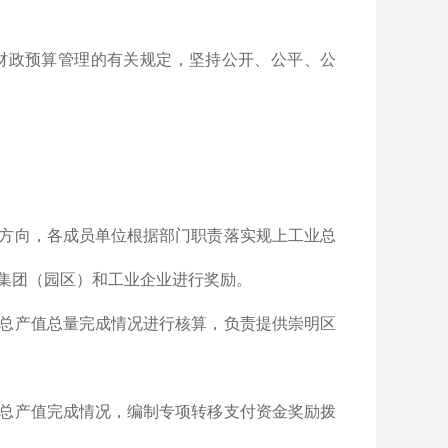
财政预算管理的有关规定，坚持公开、公平、公
方向，各成员单位根据部门职责落实规上工业总
集团（园区）和工业企业进行奖励。
总产值总量完成情况进行核算，负责提供崇明区
总产值完成情况，编制专项转移支付资金奖励拨