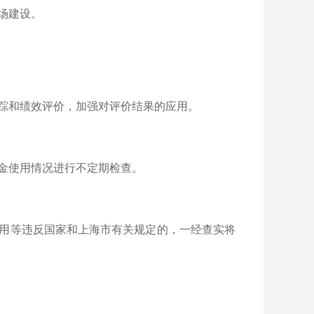
场建设。
踪和绩效评价，加强对评价结果的应用。
金使用情况进行不定期检查。
用等违反国家和上海市有关规定的，一经查实将