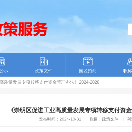
公示
政策文件
园区招商
职称
高质量发展专项转移支付资金管理办法》2024-2028
《崇明区促进工业高质量发展专项转移支付资金管理
发布时间：2024-10-31
|
栏目：
政策文件
|
浏