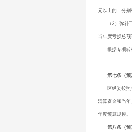
元以上的，分别给
（2）弥补
当年度亏损总额
根据专项转
第七条（预
区经委按照
清算资金和当年
年度预算规模。
第八条（预