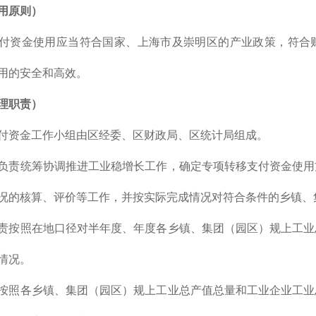
用原则）
付资金使用应当符合国家、上海市及崇明区的产业政策，符合
用的安全和高效。
理职责）
付资金工作小组由区经委、区财政局、区统计局组成。
负责统筹协调推进工业稳增长工作，确定专项转移支付资金使用
况的核算、评价等工作，并按实际完成情况对符合条件的乡镇、
责按照在地口径对半年度、年度各乡镇、集团（园区）规上工业
情况。
按照各乡镇、集团（园区）规上工业总产值总量和工业企业工业