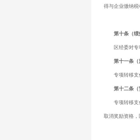
得与企业缴纳税
第十条（绩
区经委对专
第十一条（
专项转移支
第十二条（
专项转移支
取消奖励资格，