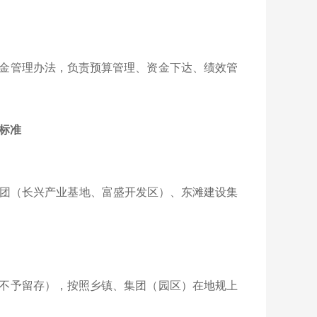
金管理办法，负责预算管理、资金下达、绩效管
标准
集团（长兴产业基地、富盛开发区）、东滩建设集
不予留存），按照乡镇、集团（园区）在地规上