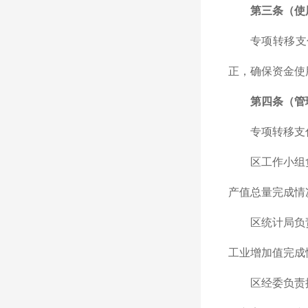
第三条（使
专项转移支
正，确保资金使
第四条（管
专项转移支
区工作小组
产值总量完成情
区统计局负
工业增加值完成
区经委负责