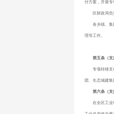
付方案，开展专
区财政局负
各乡镇、集
理等工作。
第五条（支
专项转移支
团、生态城建集
第六条（支
在全区工业
工业总产值总量