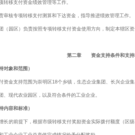
项转移支付资金绩效管理等工作。
责审核专项转移支付测算和下达资金，指导推进绩效管理工作。
团（园区）负责按照专项转移支付资金使用方向，制定本辖区资
第二章 资金支持条件和支持
持对象和范围）
付资金支持范围为崇明区18个乡镇，生态企业集团、长兴企业
团、现代农业园区，以及符合条件的工业企业。
持内容和标准）
增长的前提下，根据市级转移支付奖励资金实际拨付额度（区级
和工业企业工业总产值完成情况给予分配奖励。