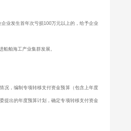
企业发生首年次亏损100万元以上的，给予企业
进船舶海工产业集群发展。
情况，编制专项转移支付资金预算（包含上年度
委提出的年度预算计划，确定专项转移支付资金