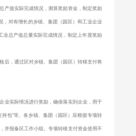
总产值实际完成情况，测算奖励资金，制定奖励
情况，对有增长的乡镇、集团（园区）和工业企业
上工业总产值总量实际完成情况，制定上年度奖励
核后，通过区对乡镇、集团（园区）转移支付将
企业实际情况进行奖励，确保落实到企业，用于
支持包”等。各乡镇、集团（园区）应根据专项转
，并报备区工作小组。专项转移支付资金使用不