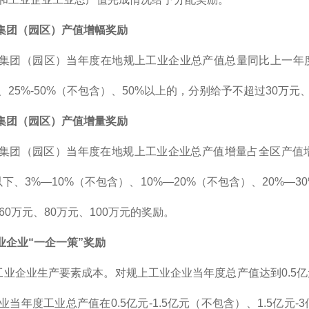
、集团（园区）产值增幅奖励
集团（园区）当年度在地规上工业企业总产值总量同比上一年度
、25%-50%（不包含）、50%以上的，分别给予不超过30万元
、集团（园区）产值增量奖励
集团（园区）当年度在地规上工业企业总产值增量占全区产值
下、3%—10%（不包含）、10%—20%（不包含）、20%—3
60万元、80万元、100万元的奖励。
业企业“一企一策”奖励
工业企业生产要素成本。对规上工业企业当年度总产值达到0.5
当年度工业总产值在0.5亿元-1.5亿元（不包含）、1.5亿元-