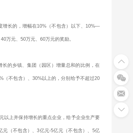
增长的，增幅在10%（不包含）以下、10%—
、40万元、50万元、60万元的奖励。
增长的乡镇、集团（园区）增量总和的比例，在
0%（不包含）、30%以上的，分别给予不超过20
亿元以上并保持增长的重点企业，给予企业生产要
3亿元（不包含）、3亿元-5亿元（不包含）、5亿