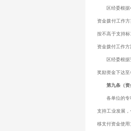
区经委根据
资金拨付工作方
按不高于支持标
资金拨付工作方
区经委根据
奖励资金下达至
第九条（资
各单位的专
支持工业发展，
移支付资金使用