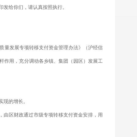
印发给你们，请认真按照执行。
质量发展专项转移支付资金管理办法》（沪经信
要杠杆作用，充分调动各乡镇、集团（园区）发展工
实现的增长。
），由区财政通过市级专项转移支付资金安排，用