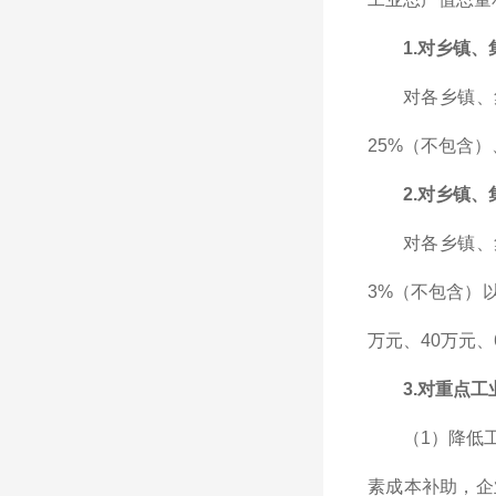
1.对乡镇
对各乡镇、
25%（不包含）
2.对乡镇
对各乡镇、
3%（不包含）以
万元、40万元、
3.对重点工
（1）降低
素成本补助，企业