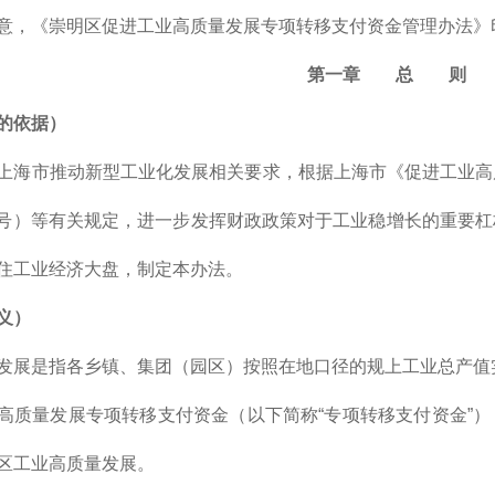
意，《崇明区促进工业高质量发展专项转移支付资金管理办法》
第一章 总 则
的依据）
上海市推动新型工业化发展相关要求，根据上海市《促进工业高
302号）等有关规定，进一步发挥财政政策对于工业稳增长的重
住工业经济大盘，制定本办法。
义）
发展是指各乡镇、集团（园区）按照在地口径的规上工业总产值
高质量发展专项转移支付资金（以下简称“专项转移支付资金”
区工业高质量发展。