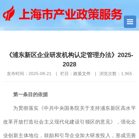
您当前所在位置：
首页
>
政策文件
> 《浦东新区企业研发机构认
定管理办法》2025-2028
《浦东新区企业研发机构认定管理办法》2025-
2028
发布时间：2025-08-21
|
栏目：
政策文件
|
浏览次数：
1,965
第一条目的依据
为贯彻落实《中共中央国务院关于支持浦东新区高水平
改革开放打造社会主义现代化建设引领区的意见》，强化企
业创新主体地位，鼓励和引导企业加大研发投入，形成完善