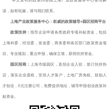
*本文发布的政策内容由上海产业政策服务中心整理解
读，如有纰漏，请与我们联系。
上海产业政策服务中心
：
权威的
政策辅导+园区招商平台
政策扶持：
指导企业申请各类政府专项补贴资金，包括
上海科委，经信委，发改委，商务委和各区部门政策资金项
目。专业规划，重点申报，确保立项，获得扶持资金。
园区招商：
上海市级园区，直招企业入驻，签订扶持协
议，落实企业退税，安排人才落户，土地厂房免租。鼓励人
才创业，0元注册公司，免费提供地址，辅导申报创业政策补
贴资金。