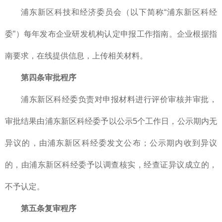
浦东新区科技和经济委员会（以下简称“浦东新区科经
委”）每年发布企业研发机构认定申报工作指南。企业根据指
南要求，在线提供信息，上传相关材料。
第四条审批程序
浦东新区科经委负责对申报材料进行评价审核并审批，
审批结果由浦东新区科经委予以公示5个工作日，公示期内无
异议的，由浦东新区科经委发文公布；公示期内收到异议
的，由浦东新区科经委予以调查核实，经查证异议成立的，
不予认定。
第五条复审程序