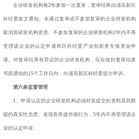
企业研发机构每2年参加一次复审，复审结果由浦东新区
科经委发文通知。未通过复审或不参加复审的企业研发机构
取消其研发机构资质。不参加复审的企业研发机构2年内不再
受理该企业的认定申请和区科经委产业创新类专项资金申
请。对复审结果有异议的企业研发机构，应在收到复审结果
书面通知的15个工作日内，向浦东新区科经委提出申诉。
第六条监督管理
1、申请认定的企业研发机构必须对其提交的资料及其数
据的真实性负责。发现有弄虚作假行为，5年内不再受理该企
业的认定申请。