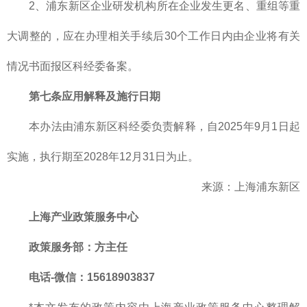
2、浦东新区企业研发机构所在企业发生更名、重组等重
大调整的，应在办理相关手续后30个工作日内由企业将有关
情况书面报区科经委备案。
第七条应用解释及施行日期
本办法由浦东新区科经委负责解释，自2025年9月1日起
实施，执行期至2028年12月31日为止。
来源：上海浦东新区
上海产业政策服务中心
政策服务部
：方主任
电话-微信：15618903837