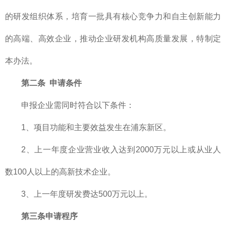
的研发组织体系，培育一批具有核心竞争力和自主创新能力
的高端、高效企业，推动企业研发机构高质量发展，特制定
本办法。
第二条 申请条件
申报企业需同时符合以下条件：
1、项目功能和主要效益发生在浦东新区。
2、上一年度企业营业收入达到2000万元以上或从业人
数100人以上的高新技术企业。
3、上一年度研发费达500万元以上。
第三条申请程序