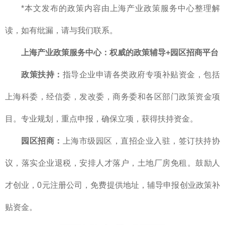
*本文发布的政策内容由上海产业政策服务中心整理解
读，如有纰漏，请与我们联系。
上海产业政策服务中心
：
权威的
政策辅导+园区招商平台
政策扶持：
指导企业申请各类政府专项补贴资金，包括
上海科委，经信委，发改委，商务委和各区部门政策资金项
目。专业规划，重点申报，确保立项，获得扶持资金。
园区招商：
上海市级园区，直招企业入驻，签订扶持协
议，落实企业退税，安排人才落户，土地厂房免租。鼓励人
才创业，0元注册公司，免费提供地址，辅导申报创业政策补
贴资金。