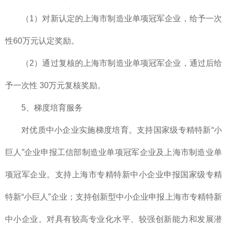
（1）对新认定的上海市制造业单项冠军企业，给予一次
性60万元认定奖励。
（2）通过复核的上海市制造业单项冠军企业，通过后给
予一次性 30万元复核奖励。
5、梯度培育服务
对优质中小企业实施梯度培育。支持国家级专精特新“小
巨人”企业申报工信部制造业单项冠军企业及上海市制造业单
项冠军企业。支持上海市专精特新中小企业申报国家级专精
特新“小巨人”企业；支持创新型中小企业申报上海市专精特新
中小企业。对具有较高专业化水平、较强创新能力和发展潜