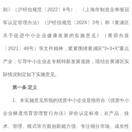
则》（沪经信规范〔2022〕8号）、《上海市制造业单项冠
军认定管理办法》（沪经信规范〔2024〕3号）和《黄浦区
关于促进中小企业健康发展的实施意见》（黄府办发
〔2021〕48号）等文件精神，紧紧围绕黄浦区“3+3+X”重点
产业，引导中小企业走专精特新发展道路，现结合黄浦区实
际情况制定如下实施意见。
第一条 定义
1、本实施意见所指的优质中小企业是指符合《优质中小
企业梯度培育管理暂行办法》评价认定标准，在产品、技
术、管理、模式等方面创新能力强、专注细分市场、成长性