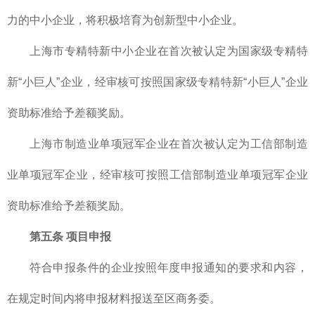
力的中小企业，将积极培育为创新型中小企业。
上海市专精特新中小企业在首次被认定为国家级专精特
新“小巨人”企业，经审核可按照国家级专精特新“小巨人”企业
资助标准给予差额奖励。
上海市制造业单项冠军企业在首次被认定为工信部制造
业单项冠军企业，经审核可按照工信部制造业单项冠军企业
资助标准给予差额奖励。
第五条 项目申报
符合申报条件的企业按照年度申报通知的要求和内容，
在规定时间内将申报材料报送至区商务委。