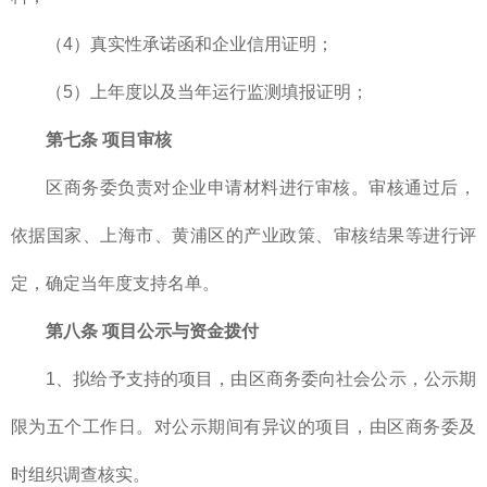
（4）真实性承诺函和企业信用证明；
（5）上年度以及当年运行监测填报证明；
第七条 项目审核
区商务委负责对企业申请材料进行审核。审核通过后，
依据国家、上海市、黄浦区的产业政策、审核结果等进行评
定，确定当年度支持名单。
第八条 项目公示与资金拨付
1、拟给予支持的项目，由区商务委向社会公示，公示期
限为五个工作日。对公示期间有异议的项目，由区商务委及
时组织调查核实。