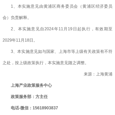
1、本实施意见由黄浦区商务委员会（黄浦区经济委员
会）负责解释。
2、本实施意见自2024年11月19日起执行，有效期至
2029年11月18日。
3、本实施意见如与国家、上海市等上级有关政策有不符
之处，按上级政策执行，本实施意见随之调整。
来源：上海黄浦
上海产业政策服务中心
政策服务部
：方主任
电话-微信：15618903837