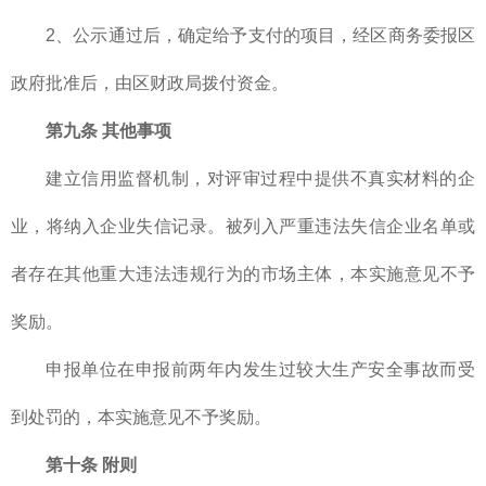
2、公示通过后，确定给予支付的项目，经区商务委报区
政府批准后，由区财政局拨付资金。
第九条 其他事项
建立信用监督机制，对评审过程中提供不真实材料的企
业，将纳入企业失信记录。被列入严重违法失信企业名单或
者存在其他重大违法违规行为的市场主体，本实施意见不予
奖励。
申报单位在申报前两年内发生过较大生产安全事故而受
到处罚的，本实施意见不予奖励。
第十条 附则