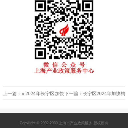
上一篇：«
2024年长宁区加快
下一篇：
长宁区2024年加快构
构建现代化产业体系促进经济
建现代化产业体系促进经济高
高质量发展航空及运输服务业
质量发展时尚创意产业政策申
Copyright © 2002-2030 上海市产业政策服务 版权所有