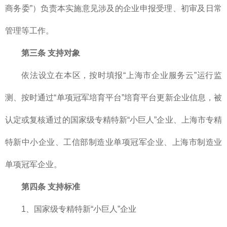
商务委”）负责本实施意见涉及的企业申报受理、初审及日常
管理等工作。
第三条 支持对象
依法设立在本区，按时填报“上海市企业服务云”运行监
测、按时通过“单项冠军培育平台”培育平台更新企业信息，被
认定或复核通过的国家级专精特新“小巨人”企业、上海市专精
特新中小企业、工信部制造业单项冠军企业、上海市制造业
单项冠军企业。
第四条 支持标准
1、国家级专精特新“小巨人”企业