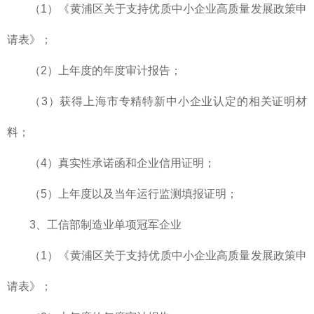
（1）《黄浦区关于支持优质中小企业高质量发展政策申
请表》；
（2）上年度的年度审计报告；
（3）获得上海市专精特新中小企业认定的相关证明材
料；
（4）真实性承诺函和企业信用证明；
（5）上年度以及当年运行监测填报证明；
3、工信部制造业单项冠军企业
（1）《黄浦区关于支持优质中小企业高质量发展政策申
请表》；