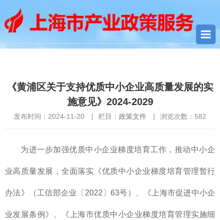
您当前所在位置：
首页
>
政策文件
> 《黄浦区关于支持优质中小
企业高质量发展的实施意见》2024-2029
《黄浦区关于支持优质中小企业高质量发展的实
施意见》2024-2029
发布时间：2024-11-20
|
栏目：
政策文件
|
浏览次数：
582
为进一步加强优质中小企业梯度培育工作，推动中小企
业高质量发展，全面落实《优质中小企业梯度培育管理暂行
办法》（工信部企业〔2022〕63号）、《上海市促进中小企
业发展条例》、《上海市优质中小企业梯度培育管理实施细