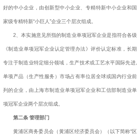
好的中小企业，由创新型中小企业、专精特新中小企业和国
家级专精特新“小巨人”企业三个层次组成。
2、本实施意见所指的制造业单项冠军企业是指符合各级
《制造业单项冠军企业认定管理办法》评价认定标准，长期
专注于制造业特定细分领域，生产技术或工艺水平国际先进,
单项产品（生产性服务）市场占有率位居全球或国内行业前
列的企业，由上海市制造业单项冠军企业和工信部制造业单
项冠军企业两个层次组成。
第二条 管理部门
黄浦区商务委员会（黄浦区经济委员会）（以下简称“区