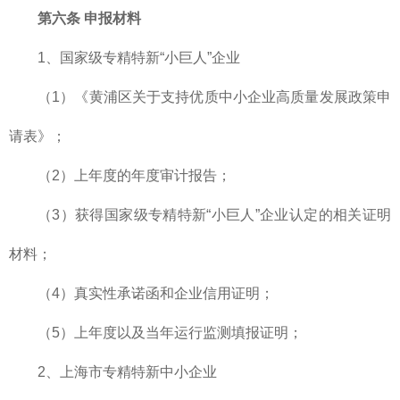
第六条 申报材料
1、国家级专精特新“小巨人”企业
（1）《黄浦区关于支持优质中小企业高质量发展政策申
请表》；
（2）上年度的年度审计报告；
（3）获得国家级专精特新“小巨人”企业认定的相关证明
材料；
（4）真实性承诺函和企业信用证明；
（5）上年度以及当年运行监测填报证明；
2、上海市专精特新中小企业