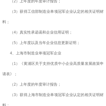
（2）上年度的年度审计报告；
（3）获得工信部制造业单项冠军企业认定的相关证明材
料；
（4）真实性承诺函和企业信用证明；
（5）上年度以及当年企业信息更新证明；
4、上海市制造业单项冠军企业
（1）《黄浦区关于支持优质中小企业高质量发展政策申
请表》；
（2）上年度的年度审计报告；
（3）获得上海市制造业单项冠军企业认定的相关证明材
料；