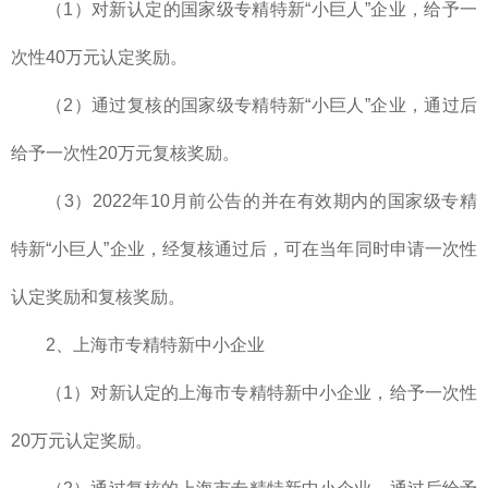
（1）对新认定的国家级专精特新“小巨人”企业，给予一
次性40万元认定奖励。
（2）通过复核的国家级专精特新“小巨人”企业，通过后
给予一次性20万元复核奖励。
（3）2022年10月前公告的并在有效期内的国家级专精
特新“小巨人”企业，经复核通过后，可在当年同时申请一次性
认定奖励和复核奖励。
2、上海市专精特新中小企业
（1）对新认定的上海市专精特新中小企业，给予一次性
20万元认定奖励。