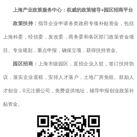
上海产业政策服务中心
：
权威的
政策辅导+园区招商平台
政策扶持：
指导企业申请各类政府专项补贴资金，包括
上海科委，经信委，发改委，商务委和各区部门政策资金项
目。专业规划，重点申报，确保立项，获得扶持资金。
园区招商：
上海市级园区，直招企业入驻，签订扶持协
议，落实企业退税，安排人才落户，土地厂房免租。鼓励人
才创业，0元注册公司，免费提供地址，辅导申报创业政策补
贴资金。