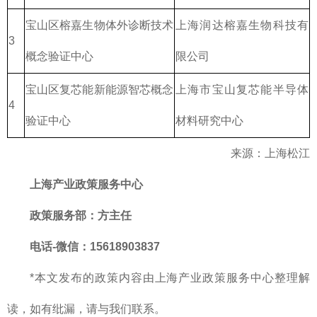
宝山区榕嘉生物体外诊断技术
上海润达榕嘉生物科技有
3
概念验证中心
限公司
宝山区复芯能新能源智芯概念
上海市宝山复芯能半导体
4
验证中心
材料研究中心
来源：上海松江
上海产业政策服务中心
政策服务部
：方主任
电话-微信：15618903837
*本文发布的政策内容由上海产业政策服务中心整理解
读，如有纰漏，请与我们联系。