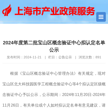
您当前所在位置：
首页
>
公告公示
> 2024年度第二批宝山区概念
验证中心拟认定名单公示
2024年度第二批宝山区概念验证中心拟认定名单
公示
发布时间：2024-11-21
|
栏目：
公告公示
|
浏览次数：
891
根据《宝山区概念验证中心管理办法》有关规定，现对
宝山区北大科技园医学工程概念验证中心等4个拟认定区级概
念验证中心予以公示，公示期间：2024年11月20日-2024年
11月26日，有关单位或个人如对拟认定名单有意见建议，请