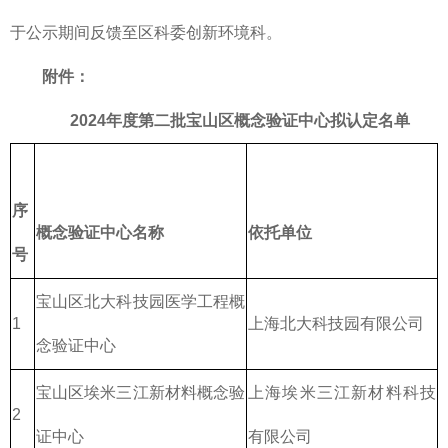
于公示期间反馈至区科委创新环境科。
附件：
2024年度第二批宝山区概念验证中心拟认定名单
序
概念验证中心名称
依托单位
号
宝山区北大科技园医学工程概
1
上海北大科技园有限公司
念验证中心
宝山区埃米三江新材料概念验
上海埃米三江新材料科技
2
证中心
有限公司