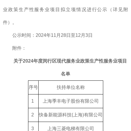
业政策生产性服务业项目拟立项情况进行公示（详见附
件）。
公示时间：2024年11月28日至12月3日
附件：
关于2024年度闵行区现代服务业政策生产性服务业项目
名单
序号
扶持单位名称
1
上海季丰电子股份有限公司
2
快备新能源科技(上海)有限公司
3
上海三菱电梯有限公司