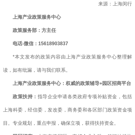
来源：上海闵行
上海产业政策服务中心
政策服务部：方主任
电话-微信：15618903837
*本文发布的政策内容由上海产业政策服务中心整理解
读，如有纰漏，请与我们联系。
上海产业政策服务中心：权威的政策辅导+园区招商平台
政策扶持：
指导企业申请各类政府专项补贴资金，包括
上海科委，经信委，发改委，商务委和各区部门政策资金项
目。专业规划，重点申报，确保立项，获得扶持资金。