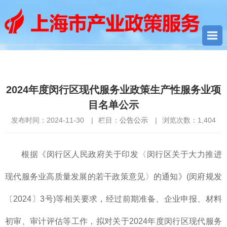
您当前所在位置：
首页
>
公告公示
> 2024年度闵行区现代服务业
政策生产性服务业项目名单公示
2024年度闵行区现代服务业政策生产性服务业项
目名单公示
发布时间：2024-11-30
|
栏目：
公告公示
|
浏览次数：
1,404
根据《闵行区人民政府关于印发〈闵行区关于大力推进
现代服务业高质量发展的若干政策意见〉的通知》(闵府规发
〔2024〕3号)等相关要求，经过前期准备、企业申报、材料
初审、审计评估等工作，拟对关于2024年度闵行区现代服务