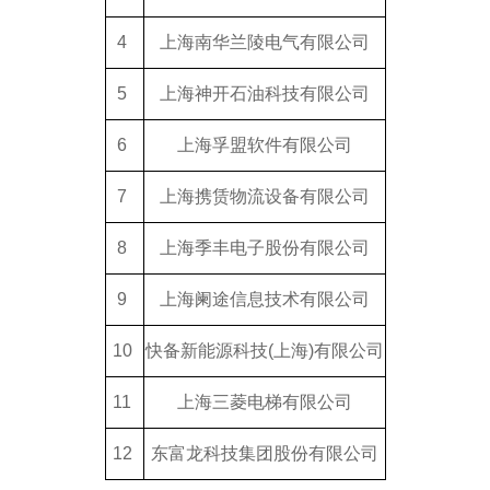
4
上海南华兰陵电气有限公司
5
上海神开石油科技有限公司
6
上海孚盟软件有限公司
7
上海携赁物流设备有限公司
8
上海季丰电子股份有限公司
9
上海阑途信息技术有限公司
10
快备新能源科技(上海)有限公司
11
上海三菱电梯有限公司
12
东富龙科技集团股份有限公司