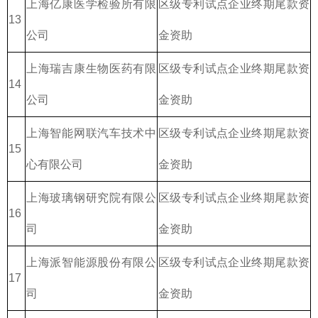
上海亿康医学检验所有限
区级专利试点企业终期尾款资
13
公司
金资助
上海瑞吉康生物医药有限
区级专利试点企业终期尾款资
14
公司
金资助
上海智能网联汽车技术中
区级专利试点企业终期尾款资
15
心有限公司
金资助
上海玻璃钢研究院有限公
区级专利试点企业终期尾款资
16
司
金资助
上海派智能源股份有限公
区级专利试点企业终期尾款资
17
司
金资助