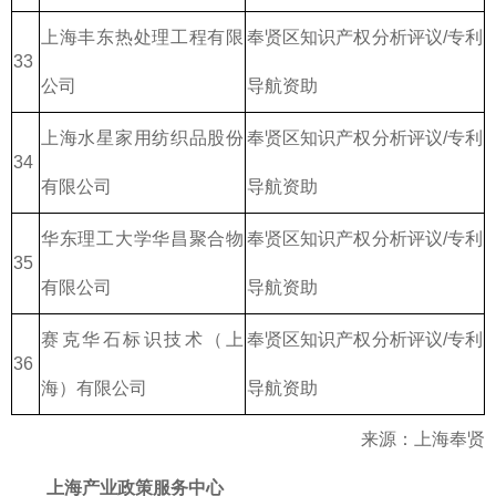
上海丰东热处理工程有限
奉贤区知识产权分析评议/专利
33
公司
导航资助
上海水星家用纺织品股份
奉贤区知识产权分析评议/专利
34
有限公司
导航资助
华东理工大学华昌聚合物
奉贤区知识产权分析评议/专利
35
有限公司
导航资助
赛克华石标识技术（上
奉贤区知识产权分析评议/专利
36
海）有限公司
导航资助
来源：上海奉贤
上海产业政策服务中心