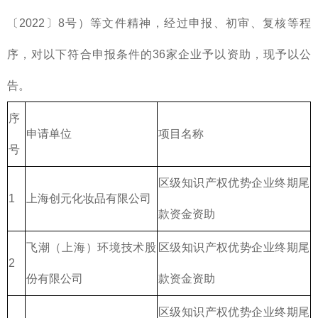
〔2022〕8号）等文件精神，经过申报、初审、复核等程
序，对以下符合申报条件的36家企业予以资助，现予以公
告。
序
申请单位
项目名称
号
区级知识产权优势企业终期尾
1
上海创元化妆品有限公司
款资金资助
飞潮（上海）环境技术股
区级知识产权优势企业终期尾
2
份有限公司
款资金资助
区级知识产权优势企业终期尾