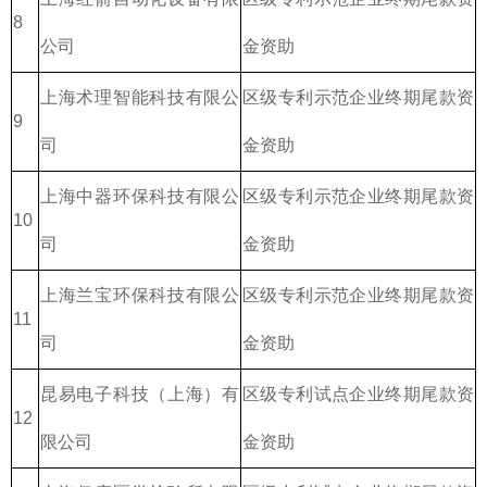
8
公司
金资助
上海术理智能科技有限公
区级专利示范企业终期尾款资
9
司
金资助
上海中器环保科技有限公
区级专利示范企业终期尾款资
10
司
金资助
上海兰宝环保科技有限公
区级专利示范企业终期尾款资
11
司
金资助
昆易电子科技（上海）有
区级专利试点企业终期尾款资
12
限公司
金资助