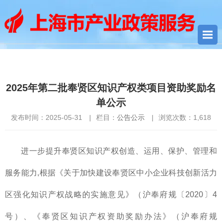
您当前所在位置：
首页
>
公告公示
> 2025年第二批奉贤区知识产
权类项目资助奖励名单公示
2025年第二批奉贤区知识产权类项目资助奖励名
单公示
发布时间：2025-05-31
|
栏目：
公告公示
|
浏览次数：
1,618
进一步提升奉贤区知识产权创造、运用、保护、管理和
服务能力,根据《关于加快建设奉贤区中小企业科技创新活力
区强化知识产权战略的实施意见》（沪奉府规〔2020〕4
号）、《奉贤区知识产权资助奖励办法》（沪奉府规