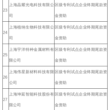
上海晶耀光电科技有限公
区级专利试点企业终期尾款资
23
司
金资助
上海植纳生物科技有限公
区级专利试点企业终期尾款资
24
司
金资助
上海宇洋特种金属材料有
区级专利试点企业终期尾款资
25
限公司
金资助
上海伟星新材料科技有限
区级专利试点企业终期尾款资
26
公司
金资助
上海坤延智能科技股份有
区级专利试点企业终期尾款资
27
限公司
金资助