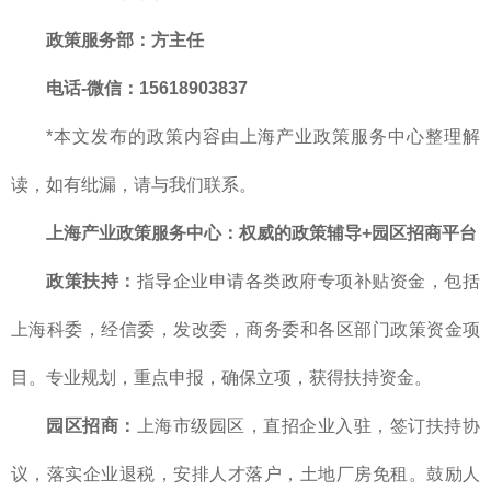
政策服务部
：方主任
电话-微信：15618903837
*本文发布的政策内容由上海产业政策服务中心整理解
读，如有纰漏，请与我们联系。
上海产业政策服务中心
：
权威的
政策辅导+园区招商平台
政策扶持：
指导企业申请各类政府专项补贴资金，包括
上海科委，经信委，发改委，商务委和各区部门政策资金项
目。专业规划，重点申报，确保立项，获得扶持资金。
园区招商：
上海市级园区，直招企业入驻，签订扶持协
议，落实企业退税，安排人才落户，土地厂房免租。鼓励人