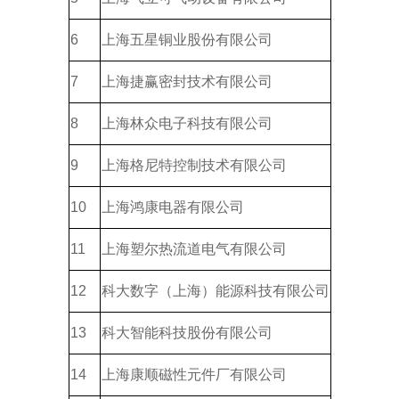
6
上海五星铜业股份有限公司
7
上海捷赢密封技术有限公司
8
上海林众电子科技有限公司
9
上海格尼特控制技术有限公司
10
上海鸿康电器有限公司
11
上海塑尔热流道电气有限公司
12
科大数字（上海）能源科技有限公司
13
科大智能科技股份有限公司
14
上海康顺磁性元件厂有限公司