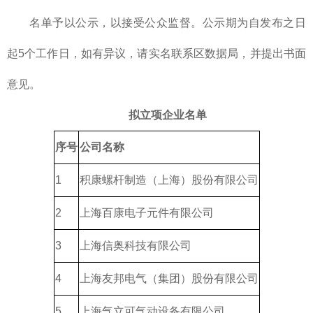
名单予以公示，以接受公众监督。公示期为自发布之日
起5个工作日，如有异议，请实名联系区数据局，并提出书面
意见。
拟立项企业名单
序号
公司名称
1
积康螺杆制造（上海）股份有限公司
2
上海百康电子元件有限公司
3
上海信奥科技有限公司
4
上海友邦电气（集团）股份有限公司
5
上海气立可气动设备有限公司