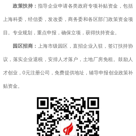
政策扶持：
指导企业申请各类政府专项补贴资金，包括
上海科委，经信委，发改委，商务委和各区部门政策资金项
目。专业规划，重点申报，确保立项，获得扶持资金。
园区招商：
上海市级园区，直招企业入驻，签订扶持协
议，落实企业退税，安排人才落户，土地厂房免租。鼓励人
才创业，0元注册公司，免费提供地址，辅导申报创业政策补
贴资金。