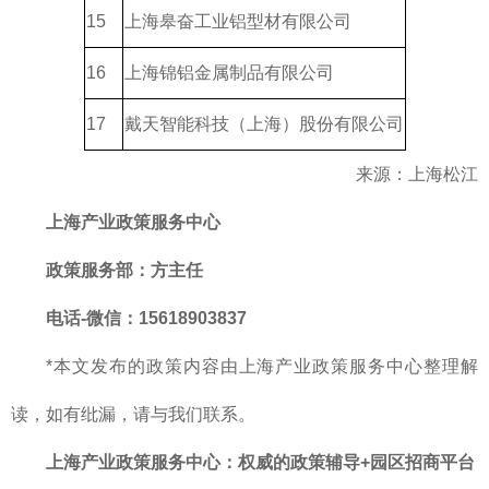
15
上海皋奋工业铝型材有限公司
16
上海锦铝金属制品有限公司
17
戴天智能科技（上海）股份有限公司
来源：上海松江
上海产业政策服务中心
政策服务部
：方主任
电话-微信：15618903837
*本文发布的政策内容由上海产业政策服务中心整理解
读，如有纰漏，请与我们联系。
上海产业政策服务中心
：
权威的
政策辅导+园区招商平台