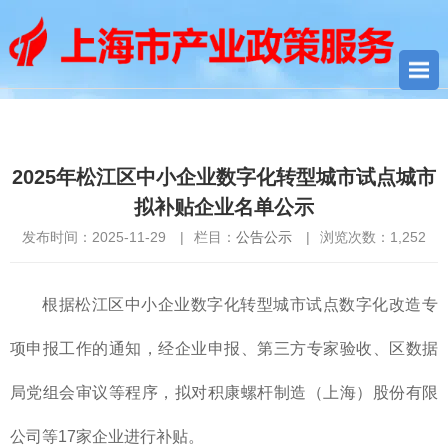
您当前所在位置：
首页
>
公告公示
> 2025年松江区中小企业数字
化转型城市试点城市拟补贴企业名单公示
2025年松江区中小企业数字化转型城市试点城市
拟补贴企业名单公示
发布时间：2025-11-29
|
栏目：
公告公示
|
浏览次数：
1,252
根据松江区中小企业数字化转型城市试点数字化改造专
项申报工作的通知，经企业申报、第三方专家验收、区数据
局党组会审议等程序，拟对积康螺杆制造（上海）股份有限
公司等17家企业进行补贴。