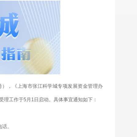
3号），《上海市张江科学城专项发展资金管理办
）受理工作于5月1日启动。具体事宜通知如下：
电话。