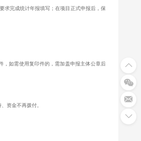
要求完成统计年报填写；在项目正式申报后，保
件，如需使用复印件的，需加盖申报主体公章后
持、资金不再拨付。