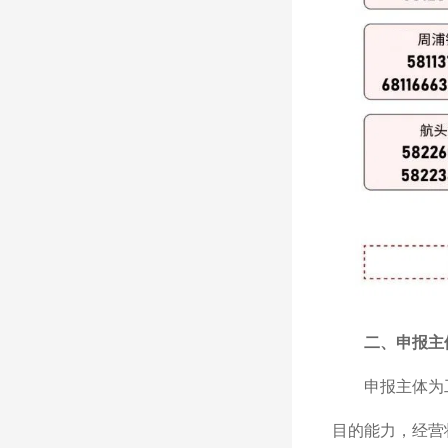
二、申报主
申报主体为
目的能力，经营