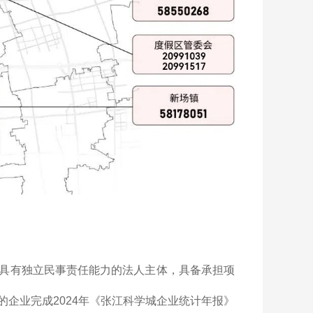
具有独立民事责任能力的法人主体，具备承担项
企业完成2024年《张江科学城企业统计年报》