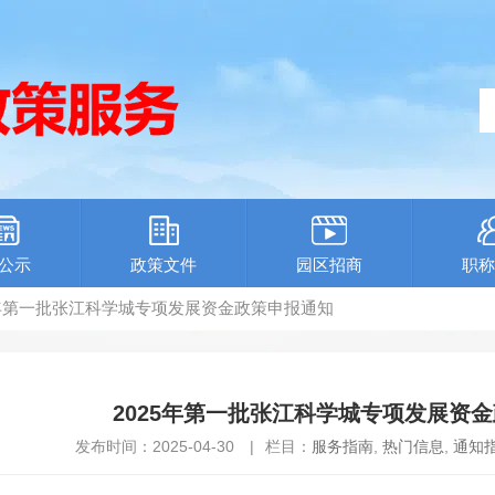
公示
政策文件
园区招商
职称
25年第一批张江科学城专项发展资金政策申报通知
2025年第一批张江科学城专项发展资
发布时间：2025-04-30
|
栏目：
服务指南
,
热门信息
,
通知