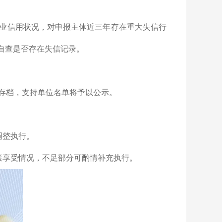
业信用状况，对申报主体近三年存在重大失信行
，自查是否存在失信记录。
存档，支持单位名单将予以公示。
调整执行。
策享受情况，不足部分可酌情补充执行。