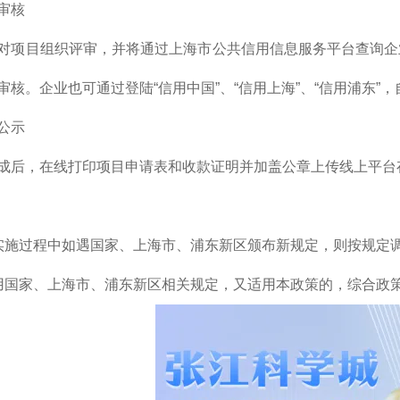
审核
对项目组织评审，并将通过上海市公共信用信息服务平台查询企
审核。企业也可通过登陆“信用中国”、“信用上海”、“信用浦东”
公示
成后，在线打印项目申请表和收款证明并加盖公章上传线上平台
实施过程中如遇国家、上海市、浦东新区颁布新规定，则按规定
用国家、上海市、浦东新区相关规定，又适用本政策的，综合政