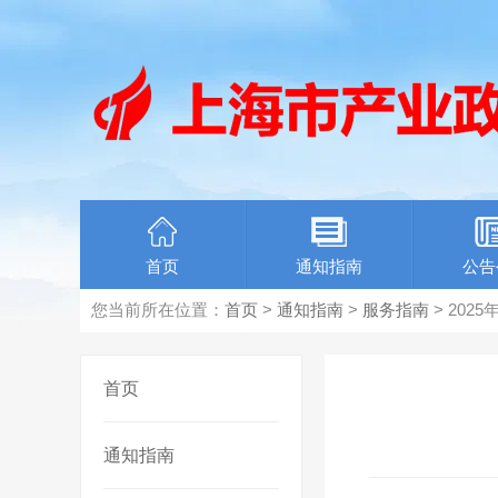
首页
通知指南
公告
您当前所在位置：
首页
>
通知指南
>
服务指南
> 20
首页
通知指南