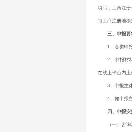
填写，工商注册
持工商注册地稳
三、申报要
1、各类申
2、申报材
在线上平台内上
3、申报主
4、如申报
四、申报安
（一）咨询