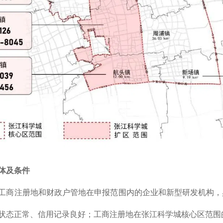
体及条件
工商注册地和财政户管地在申报范围内的企业和新型研发机构，
状态正常、信用记录良好；工商注册地在张江科学城核心区范围的