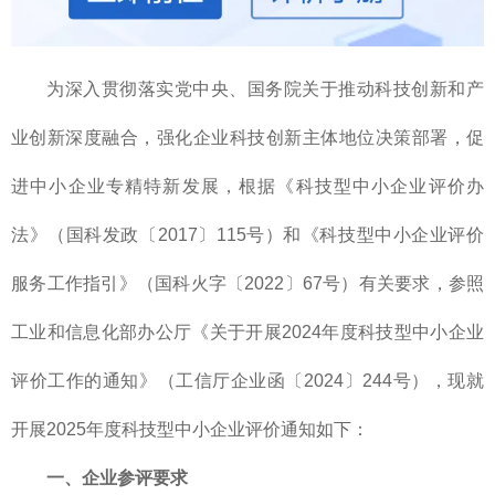
为深入贯彻落实党中央、国务院关于推动科技创新和产
业创新深度融合，强化企业科技创新主体地位决策部署，促
进中小企业专精特新发展，根据《科技型中小企业评价办
法》（国科发政〔2017〕115号）和《科技型中小企业评价
服务工作指引》（国科火字〔2022〕67号）有关要求，参照
工业和信息化部办公厅《关于开展2024年度科技型中小企业
评价工作的通知》（工信厅企业函〔2024〕244号），现就
开展2025年度科技型中小企业评价通知如下：
一、企业参评要求