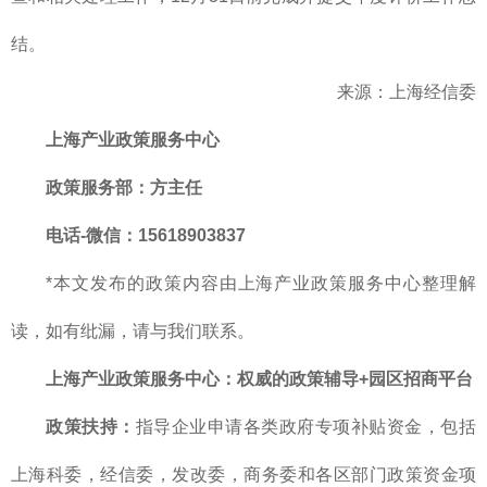
结。
来源：上海经信委
上海产业政策服务中心
政策服务部
：方主任
电话-微信：15618903837
*本文发布的政策内容由上海产业政策服务中心整理解
读，如有纰漏，请与我们联系。
上海产业政策服务中心
：
权威的
政策辅导+园区招商平台
政策扶持：
指导企业申请各类政府专项补贴资金，包括
上海科委，经信委，发改委，商务委和各区部门政策资金项