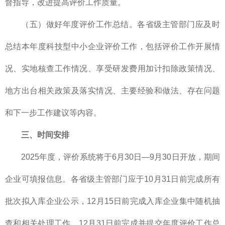
督指导，改进提高评价工作质量。
（五）做好年度评价工作总结。各省级主管部门应及时
总结本年度科技型中小企业评价工作，包括评价工作开展情
况、实地核查工作情况、享受研发费用加计扣除政策情况、
地方出台相关政策及落实情况、主要经验和做法、存在问题
和下一步工作建议等内容。
三、时间安排
2025年度，评价系统将于6月30日—9月30日开放，期间
企业可填报信息。各省级主管部门应于10月31日前完成所有
批次拟入库企业公示，12月15日前完成入库企业集中随机抽
查和相关处理工作，12月31日前完成并提交年度评价工作总