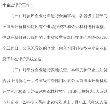
小企业评价工作：
（一）对参评企业材料进行全面审核。各省级主管部门
应组织评价机构对所有企业填报资料和佐证材料进行审核。
信息完整且符合条件的，由省级主管部门在评价系统公示10
个工作日。公示无异议的企业，纳入全国科技型中小企业信
息库并在评价系统公告。
（二）对部分企业进行实地核查。本年度参评企业如符
合以下情况之一，各省级主管部门应在公示前组织评价机构
开展实地核查，并做好核查材料留存：1.职工总数为5人及以
下的企业。2.科技人员占比90%及以上，且职工总数50人及