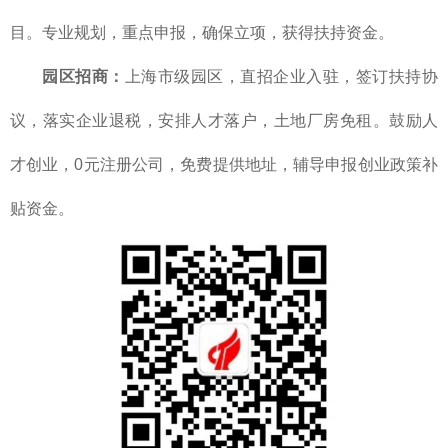
目。专业规划，重点申报，确保立项，获得扶持资金。
园区招商：
上海市级园区，直招企业入驻，签订扶持协
议，落实企业退税，安排人才落户，土地厂房免租。鼓励人
才创业，0元注册公司，免费提供地址，辅导申报创业政策补
贴资金。