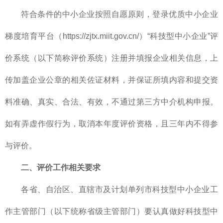
符合条件的中小企业按照自愿原则，登录优质中小企业
梯度培育平台（https://zjtx.miit.gov.cn/）“科技型中小企业”评
价系统（以下简称评价系统）注册并填报企业相关信息，上
传加盖企业公章的相关佐证材料，并保证所填内容和提交资
料准确、真实、合法、有效，不通过第三方中介机构申报。
如有弄虚作假行为，取消本年度评价资格，且三年内不得参
与评价。
二、评价工作相关要求
各省、自治区、直辖市及计划单列市科技型中小企业工
作主管部门（以下统称省级主管部门）要认真做好科技型中