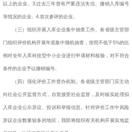
以上的企业。3.过去三年曾有严重违法失信、撤销入库编号
等情况的企业。4.首次参评的企业。
（三）组织开展入库企业集中抽查工作。各省级主管部
门组织评价机构开展年底集中随机抽查，按照不低于5%的比
例对全年入库科技型中小企业进行申请材料核验，对不符合
条件的企业予以撤销编号。
（四）强化评价工作督办机制。各省级主管部门应主动
向社会公开监督方式，自觉接受社会监督，及时核实处理拟
入库企业公示异议、投诉和举报信息。针对评价工作中风险
异议企业数量较多的地区，我部将组织有关机构开展实地监