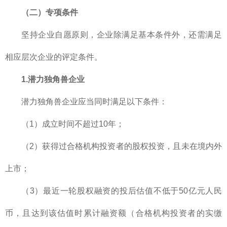
（二）专项条件
坚持企业自愿原则，企业除满足基本条件外，还需满足
相应层次企业的评定条件。
1.潜力独角兽企业
潜力独角兽企业应当同时满足以下条件：
（1）成立时间不超过10年；
（2）获得过合格机构投资者的股权投资，且未在境内外
上市；
（3）最近一轮股权融资的投后估值不低于50亿元人民
币，且达到该估值时累计融资额（合格机构投资者的实缴