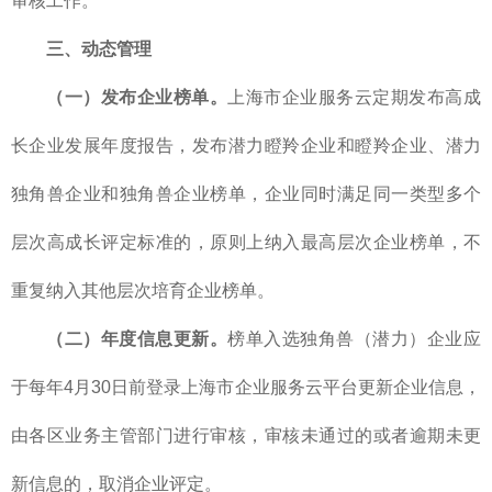
审核工作。
三、动态管理
（一）发布企业榜单。
上海市企业服务云定期发布高成
长企业发展年度报告，发布潜力瞪羚企业和瞪羚企业、潜力
独角兽企业和独角兽企业榜单，企业同时满足同一类型多个
层次高成长评定标准的，原则上纳入最高层次企业榜单，不
重复纳入其他层次培育企业榜单。
（二）年度信息更新。
榜单入选独角兽（潜力）企业应
于每年4月30日前登录上海市企业服务云平台更新企业信息，
由各区业务主管部门进行审核，审核未通过的或者逾期未更
新信息的，取消企业评定。