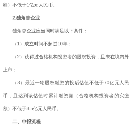
额）不低于1亿元人民币。
2.独角兽企业
独角兽企业应当同时满足以下条件：
（1）成立时间不超过10年；
（2）获得过合格机构投资者的股权投资，且未在境内外
上市；
（3）最近一轮股权融资的投后估值不低于70亿元人民
币，且达到该估值时累计融资额（合格机构投资者的实缴
额）不低于3.5亿元人民币。
二、申报流程