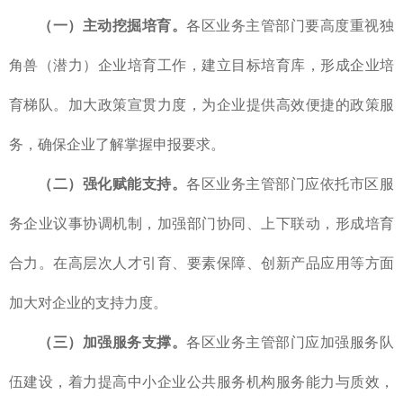
（一）主动挖掘培育。
各区业务主管部门要高度重视独
角兽（潜力）企业培育工作，建立目标培育库，形成企业培
育梯队。加大政策宣贯力度，为企业提供高效便捷的政策服
务，确保企业了解掌握申报要求。
（二）强化赋能支持。
各区业务主管部门应依托市区服
务企业议事协调机制，加强部门协同、上下联动，形成培育
合力。在高层次人才引育、要素保障、创新产品应用等方面
加大对企业的支持力度。
（三）加强服务支撑。
各区业务主管部门应加强服务队
伍建设，着力提高中小企业公共服务机构服务能力与质效，