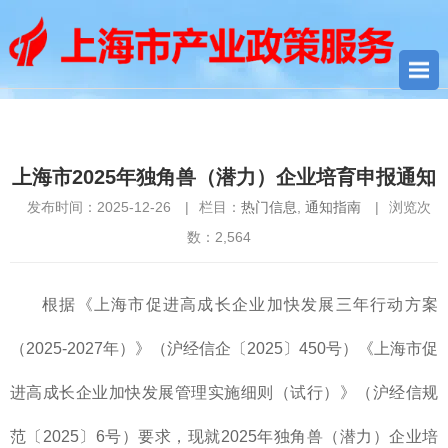
您当前所在位置：
首页
>
热门信息
> 上海市2025年独角兽（潜
力）企业培育申报通知
上海市2025年独角兽（潜力）企业培育申报通知
发布时间：2025-12-26
|
栏目：
热门信息
,
通知指南
|
浏览次
数：
2,564
根据《上海市促进高成长企业加快发展三年行动方案
（2025-2027年）》（沪经信企〔2025〕450号）《上海市促
进高成长企业加快发展管理实施细则（试行）》（沪经信规
范〔2025〕6号）要求，现就2025年独角兽（潜力）企业培