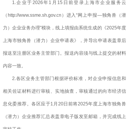
1.企业于2026年1月15日前登录上海市企业服务云
（http://www.ssme.sh.gov.cn）进入“网上申报—独角兽（潜
力）企业业务办理”模块，线上填报由系统生成的《2025年度
上海市独角兽（潜力）企业申请表》，并导出申请表盖章后
报送至注册区业务主管部门。报送内容须与线上提交的材料
内容一致。
2.各区业务主管部门根据评价标准，对企业申报信息和
相关佐证材料进行审核、实地抽查，审核通过的向市经济信
息化委推荐。各区应于1月20日前将2025年度上海市独角兽
（潜力）企业推荐汇总表盖章电子版发至邮箱，并完成线上