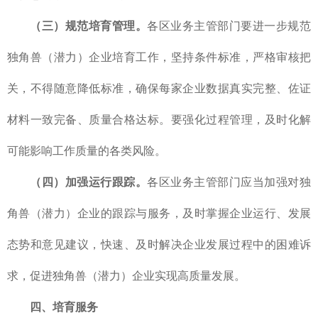
（三）规范培育管理。
各区业务主管部门要进一步规范
独角兽（潜力）企业培育工作，坚持条件标准，严格审核把
关，不得随意降低标准，确保每家企业数据真实完整、佐证
材料一致完备、质量合格达标。要强化过程管理，及时化解
可能影响工作质量的各类风险。
（四）加强运行跟踪。
各区业务主管部门应当加强对独
角兽（潜力）企业的跟踪与服务，及时掌握企业运行、发展
态势和意见建议，快速、及时解决企业发展过程中的困难诉
求，促进独角兽（潜力）企业实现高质量发展。
四、培育服务