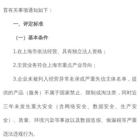
育有关事项通知如下：
一、评定标准
（一）基本条件
1.在上海市依法经营、具有独立法人资格；
2.主营业务符合上海市重点产业导向；
3.企业未被列入经营异常名录或严重失信主体名单，提
供的产品（服务）不属于国家禁止、限制或淘汰类，同时近
三年未发生重大安全（含网络安全、数据安全、生产安
全）、质量、环境污染等事故以及数据造假、偷漏税等严重
违法违规行为。