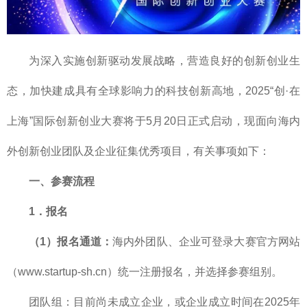
为深入实施创新驱动发展战略，营造良好的创新创业生
态，加快建成具有全球影响力的科技创新高地，2025“创·在
上海”国际创新创业大赛将于5月20日正式启动，现面向海内
外创新创业团队及企业征集优秀项目，有关事项如下：
一、参赛流程
1．报名
（1）报名通道：
海内外团队、企业可登录大赛官方网站
（www.startup-sh.cn）统一注册报名，并选择参赛组别。
团队组：目前尚未成立企业，或企业成立时间在2025年