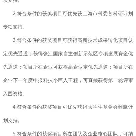
项支持。
2.符合条件的获奖项目可优先获上海市科委各科研计划
专项支持。
3.符合条件的获奖项目可获得高新技术成果转化项目认
定优先通道；获得张江国家自主创新示范区专项发展资金优
先通道；项目所在企业可获得高企认定优先通道；项目所在
企业下一年度申报科技小巨人工程，可直接获得第二轮评审
入围资格。
4.符合条件的获奖项目可优先获得大学生基金会雏鹰计
划支持。
5.符合条件的获奖项目所在团队及企业核心团队，可纳