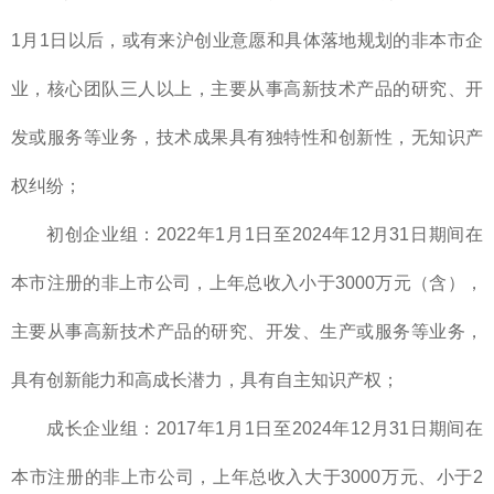
1月1日以后，或有来沪创业意愿和具体落地规划的非本市企
业，核心团队三人以上，主要从事高新技术产品的研究、开
发或服务等业务，技术成果具有独特性和创新性，无知识产
权纠纷；
初创企业组：2022年1月1日至2024年12月31日期间在
本市注册的非上市公司，上年总收入小于3000万元（含），
主要从事高新技术产品的研究、开发、生产或服务等业务，
具有创新能力和高成长潜力，具有自主知识产权；
成长企业组：2017年1月1日至2024年12月31日期间在
本市注册的非上市公司，上年总收入大于3000万元、小于2