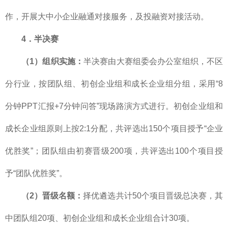
作，开展大中小企业融通对接服务，及投融资对接活动。
4．半决赛
（1）组织实施：
半决赛由大赛组委会办公室组织，不区
分行业，按团队组、初创企业组和成长企业组分组，采用“8
分钟PPT汇报+7分钟问答”现场路演方式进行。初创企业组和
成长企业组原则上按2:1分配，共评选出150个项目授予“企业
优胜奖”；团队组由初赛晋级200项，共评选出100个项目授
予“团队优胜奖”。
（2）晋级名额：
择优遴选共计50个项目晋级总决赛，其
中团队组20项、初创企业组和成长企业组合计30项。