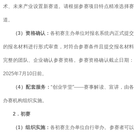
术、未来产业设置新赛道。请根据参赛项目特点精准选择赛
道。
（3）资格确认：
各初赛主办单位对报名系统内正式提交
的报名材料进行形式审查，对符合参赛条件且提交报名材料
完整的团队、企业确认参赛资格。参赛资格确认截止日期：
2025年7月10日前。
（4）配套服务：
“创业学堂”——赛事解读、宣讲，由各
办赛机构组织实施。
2．初赛
（1）组织实施：
各初赛主办单位自行举办。参赛者可以