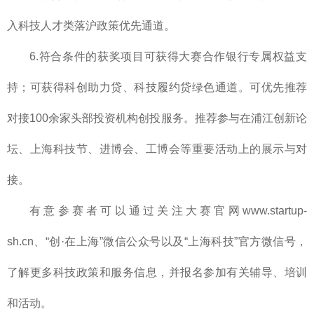
入科技人才类落沪政策优先通道。
6.符合条件的获奖项目可获得大赛合作银行专属权益支
持；可获得科创助力贷、科技履约贷绿色通道。可优先推荐
对接100余家头部投资机构创投服务。推荐参与在浦江创新论
坛、上海科技节、进博会、工博会等重要活动上的展示与对
接。
有意参赛者可以通过关注大赛官网www.startup-
sh.cn、“创·在上海”微信公众号以及“上海科技”官方微信号，
了解更多科技政策和服务信息，并报名参加有关辅导、培训
和活动。