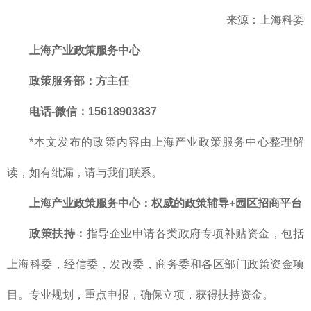
来源：上海科委
上海产业政策服务中心
政策服务部
：方主任
电话-微信：15618903837
*本文发布的政策内容由上海产业政策服务中心整理解
读，如有纰漏，请与我们联系。
上海产业政策服务中心
：
权威的
政策辅导+园区招商平台
政策扶持：
指导企业申请各类政府专项补贴资金，包括
上海科委，经信委，发改委，商务委和各区部门政策资金项
目。专业规划，重点申报，确保立项，获得扶持资金。