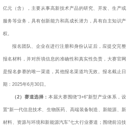
亿元（含），主要从事高新技术产品的研究、开发、生产或
服务等业务，具有创新能力和高成长潜力，具有自主知识产
权。
报名团队、企业在进行注册和身份认证后，应提交完整
报名材料，并对所填信息的准确性和真实性负责，大赛官网
是报名参赛的唯一渠道，其他报名渠道均无效。报名截止日
期：2025年6月30日。
（2）赛道选择：
本届大赛围绕“3+6”新型产业体系，设
置“新一代信息技术、生物医药、高端装备制造、新能源、新
材料、资源与环境和新能源汽车”七大行业赛道；围绕前沿技