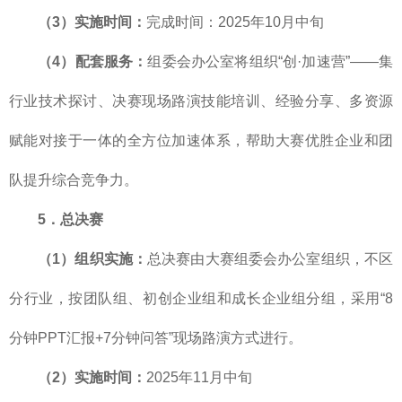
（3）实施时间：
完成时间：2025年10月中旬
（4）配套服务：
组委会办公室将组织“创·加速营”——集
行业技术探讨、决赛现场路演技能培训、经验分享、多资源
赋能对接于一体的全方位加速体系，帮助大赛优胜企业和团
队提升综合竞争力。
5．总决赛
（1）组织实施：
总决赛由大赛组委会办公室组织，不区
分行业，按团队组、初创企业组和成长企业组分组，采用“8
分钟PPT汇报+7分钟问答”现场路演方式进行。
（2）实施时间：
2025年11月中旬