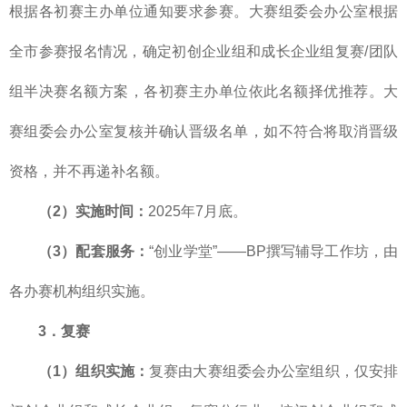
根据各初赛主办单位通知要求参赛。大赛组委会办公室根据
全市参赛报名情况，确定初创企业组和成长企业组复赛/团队
组半决赛名额方案，各初赛主办单位依此名额择优推荐。大
赛组委会办公室复核并确认晋级名单，如不符合将取消晋级
资格，并不再递补名额。
（2）实施时间：
2025年7月底。
（3）配套服务：
“创业学堂”——BP撰写辅导工作坊，由
各办赛机构组织实施。
3．复赛
（1）组织实施：
复赛由大赛组委会办公室组织，仅安排