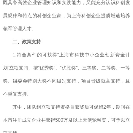
既具备高效企业管理知识和实践能力，又能充分认识科创发
展规律和特点的科创企业家，为上海科创企业提质增速培养
领军管理人才。
二、政策支持
1.符合条件的可获得“上海市科技中小企业创新资金计
划”立项支持。按“优秀奖”、“优胜奖”、三等奖、二等奖、一等
奖、组委会特别大奖不同级别支持，项目晋级就高支持，且
不重复支持。
其中，团队组立项支持资格自获奖后可保留2年，期间在
本市注册成立企业并获得500万及以上天使轮融资，可予以立