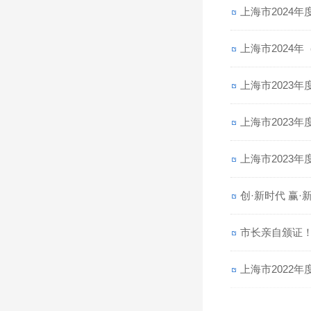
上海市2024
上海市2024
上海市2023
上海市2023
上海市2023
创·新时代 赢
市长亲自颁证！
上海市2022