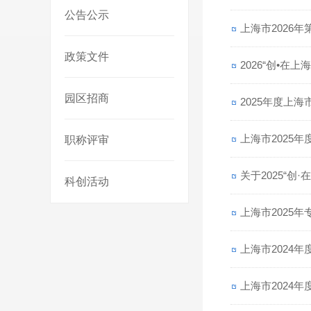
公告公示
上海市2026
政策文件
2026“创•在
园区招商
2025年度上
上海市2025
职称评审
关于2025“创
科创活动
上海市2025
上海市2024
上海市2024