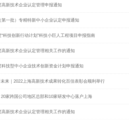
年度高新技术企业认定管理申报通知
年（第一批）专精特新中小企业认定申报通知
年度“科技创新行动计划”科技小巨人工程项目申报指南
年度高新技术企业认定管理相关工作的通知
年度科技型中小企业技术创新资金计划申报通知
·新未来｜2022上海高新技术成果转化百佳表彰会顺利举行
20家跨国公司地区总部和10家研发中心落户上海
年度高新技术企业认定管理相关工作的通知