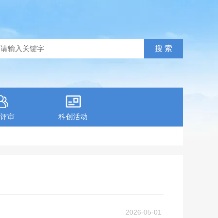
评审
科创活动
2026-05-01