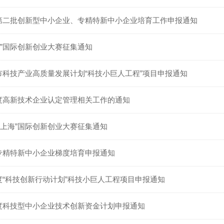
年第二批创新型中小企业、专精特新中小企业培育工作申报通知
上海”国际创新创业大赛征集通知
海市科技产业高质量发展计划“科技小巨人工程”项目申报通知
年度高新技术企业认定管理相关工作的通知
·在上海”国际创新创业大赛征集通知
年专精特新中小企业梯度培育申报通知
年度“科技创新行动计划”科技小巨人工程项目申报通知
年度科技型中小企业技术创新资金计划申报通知