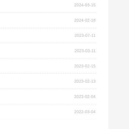
2024-03-15
2024-02-18
2023-07-11
2023-03-11
2023-02-15
2023-02-13
2023-02-04
2022-03-04