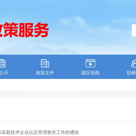
公示
政策文件
园区招商
职称
海市高新技术企业认定管理相关工作的通知