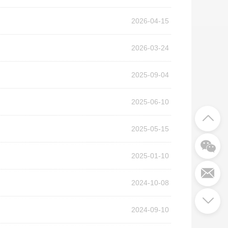
2026-04-15
2026-03-24
2025-09-04
2025-06-10
2025-05-15
2025-01-10
2024-10-08
2024-09-10