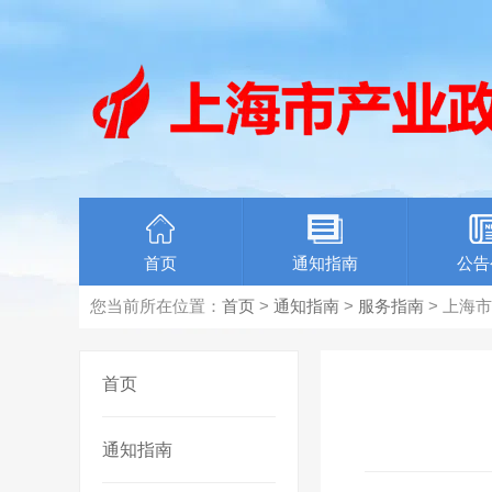
首页
通知指南
公告
您当前所在位置：
首页
>
通知指南
>
服务指南
> 上海
首页
通知指南