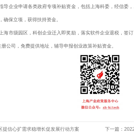
指导企业申请各类政府专项补贴资金，包括上海科委，经信委，
，确保立项，获得扶持资金。
上海市级园区，科创企业迁入即奖励，落实软件企业退税，签订
注册公司，免费提供地址，辅导申报创业政策补贴资金。
区提信心扩需求稳增长促发展行动方案
下一篇：
20