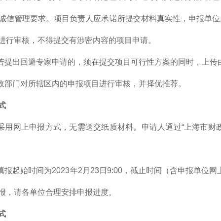
诚信管理要求。项目负责人应承诺所提交材料真实性，申报单位
进行审核，不得提交有涉密内容的项目申请。
目若提出回避专家申请的，须在提交项目可行性方案的同时，上
行政部门对所辖区内的申报项目进行审核，并择优推荐。
式
报采用网上申报方式，无需送交纸质材料。申请人通过“上海市财
填报起始时间为2023年2月23日9:00，截止时间（含申报单位网上
报，请各单位合理安排申报进度。
式