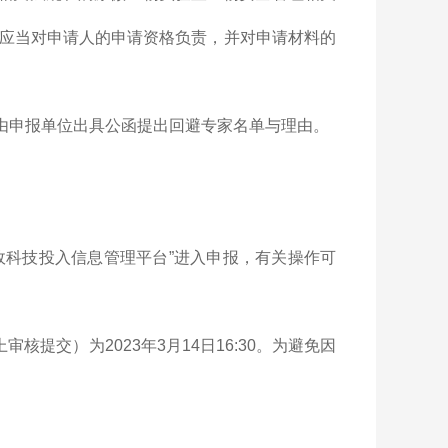
应当对申请人的申请资格负责，并对申请材料的
传由申报单位出具公函提出回避专家名单与理由。
政科技投入信息管理平台”进入申报，有关操作可
审核提交）为2023年3月14日16:30。为避免因