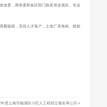
发改委，商务委和各区部门政策资金项目。专业
高额返税，安排人才落户，土地厂房免租。鼓励
22年度上海市杨浦区小巨人工程拟立项名单公示
»