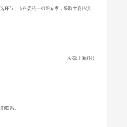
赛评选环节，市科委统一组织专家，采取大赛路演、
来源:上海科技
我们联系。