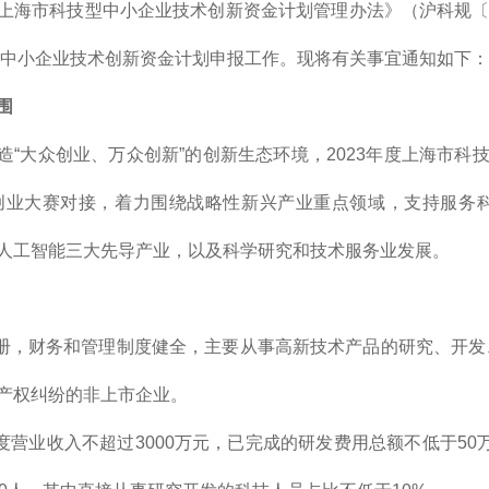
上海市科技型中小企业技术创新资金计划管理办法》（沪科规〔2
技型中小企业技术创新资金计划申报工作。现将有关事宜通知如下：
围
造“大众创业、万众创新”的创新生态环境，2023年度上海市科
创业大赛对接，着力围绕战略性新兴产业重点领域，支持服务
人工智能三大先导产业，以及科学研究和技术服务业发展。
注册，财务和管理制度健全，主要从事高新技术产品的研究、开
产权纠纷的非上市企业。
年度营业收入不超过3000万元，已完成的研发费用总额不低于5