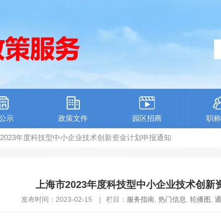
公示
政策文件
园区招商
职称
市2023年度科技型中小企业技术创新资金计划申报通知
上海市2023年度科技型中小企业技术创新
发布时间：2023-02-15
|
栏目：
服务指南
,
热门信息
,
轮播图
,