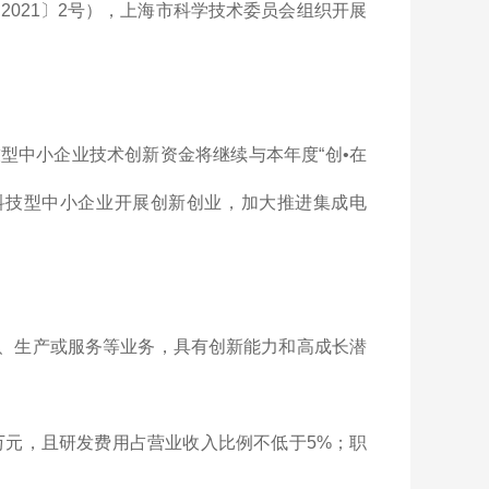
021〕2号），上海市科学技术委员会组织开展
技型中小企业技术创新资金将继续与本年度“创•在
科技型中小企业开展创新创业，加大推进集成电
发、生产或服务等业务，具有创新能力和高成长潜
0万元，且研发费用占营业收入比例不低于5%；职