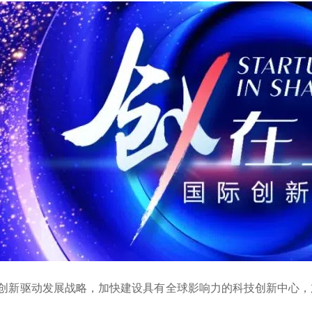
创新驱动发展战略，加快建设具有全球影响力的科技创新中心，