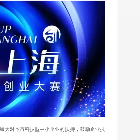
加大对本市科技型中小企业的扶持，鼓励企业技